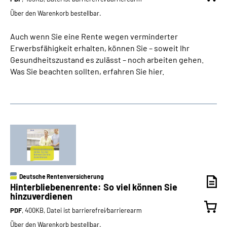
Über den Warenkorb bestellbar.
Auch wenn Sie eine Rente wegen verminderter
Erwerbsfähigkeit erhalten, können Sie – soweit Ihr
Gesundheitszustand es zulässt – noch arbeiten gehen.
Was Sie beachten sollten, erfahren Sie hier.
Deutsche Rentenversicherung
Hinterbliebenenrente: So viel können Sie
hinzuverdienen
PDF
, 400KB, Datei ist barrierefrei⁄barrierearm
Über den Warenkorb bestellbar.