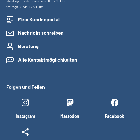
Montags bis donnerstags: 8 bis 18 Uhr,
freitags: 8 bis 15:30 Uhr
Mein Kundenportal
Nachricht schreiben
Beratung
Alle Kontaktmöglichkeiten
Folgen und Teilen
Instagram
Mastodon
Facebook