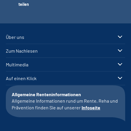
teilen
Über uns
Zum Nachlesen
Multimedia
Auf einen Klick
Allgemeine Renteninformationen
Allgemeine Informationen rund um Rente, Reha und
Prävention finden Sie auf unserer
Infoseite