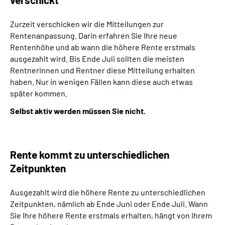
Zurzeit verschicken wir die Mitteilungen zur
Rentenanpassung. Darin erfahren Sie Ihre neue
Rentenhöhe und ab wann die höhere Rente erstmals
ausgezahlt wird. Bis Ende Juli sollten die meisten
Rentnerinnen und Rentner diese Mitteilung erhalten
haben. Nur in wenigen Fällen kann diese auch etwas
später kommen.
Selbst aktiv werden müssen Sie nicht.
Rente kommt zu unterschiedlichen
Zeitpunkten
Ausgezahlt wird die höhere Rente zu unterschiedlichen
Zeitpunkten, nämlich ab Ende Juni oder Ende Juli. Wann
Sie Ihre höhere Rente erstmals erhalten, hängt von Ihrem