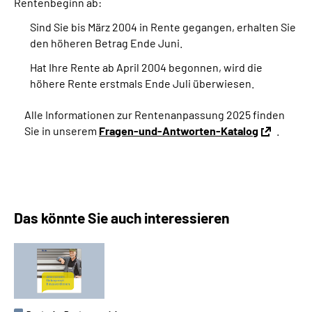
Rentenbeginn ab:
Sind Sie bis März 2004 in Rente gegangen, erhalten Sie
den höheren Betrag Ende Juni.
Hat Ihre Rente ab April 2004 begonnen, wird die
höhere Rente erstmals Ende Juli überwiesen.
Alle Informationen zur Rentenanpassung 2025 finden
Sie in unserem
Fragen-und-Antworten-Katalog
.
Das könnte Sie auch interessieren