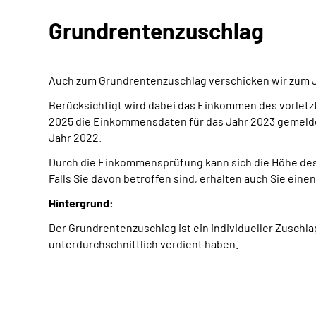
Grundrentenzuschlag
Auch zum Grundrentenzuschlag verschicken wir zum J
Berücksichtigt wird dabei das Einkommen des vorletz
2025 die Einkommensdaten für das Jahr 2023 gemeldet
Jahr 2022.
D
urch die Einkommensprüfung kann sich die Höhe des
Falls Sie davon betroffen sind, erhalten auch Sie eine
Hintergrund:
Der Grundrentenzuschlag ist ein individueller Zuschl
unterdurchschnittlich verdient haben.