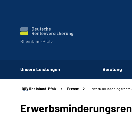
Unsere Leistungen
Beratung
DRV
Rheinland-Pfalz
Presse
Erwerbsminderungsrente o
Erwerbsminderungsrent