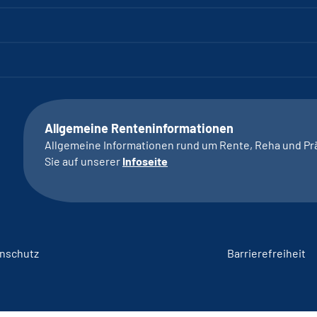
Allgemeine Renteninformationen
Allgemeine Informationen rund um Rente, Reha und Pr
Sie auf unserer
Infoseite
nschutz
Barrierefreiheit