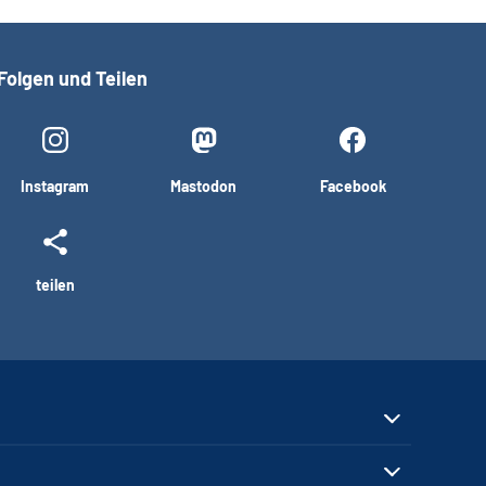
Folgen und Teilen
Instagram
Mastodon
Facebook
teilen