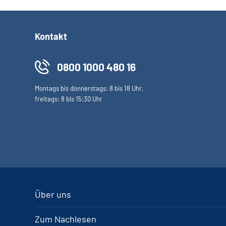
Kontakt
0800 1000 480 16
Montags bis donnerstags: 8 bis 18 Uhr,
freitags: 8 bis 15:30 Uhr
Über uns
Zum Nachlesen