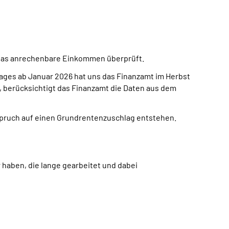
 das anrechenbare Einkommen überprüft.
ges ab Januar 2026 hat uns das Finanzamt im Herbst
 berücksichtigt das Finanzamt die Daten aus dem
spruch auf einen Grundrentenzuschlag entstehen.
 haben, die lange gearbeitet und dabei