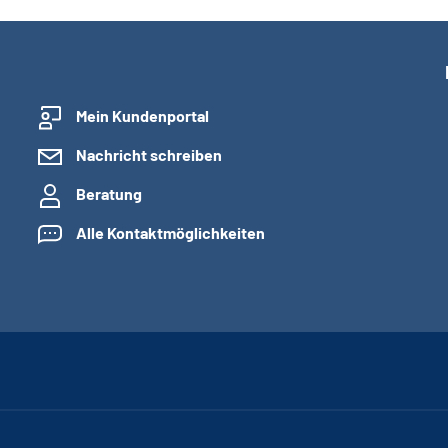
Mein Kundenportal
Nachricht schreiben
Beratung
Alle Kontaktmöglichkeiten