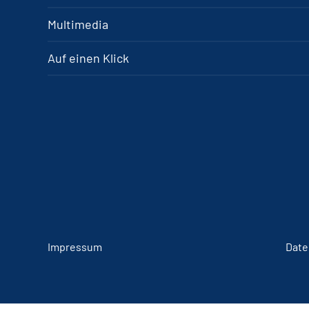
Multimedia
Auf einen Klick
Impressum
Date