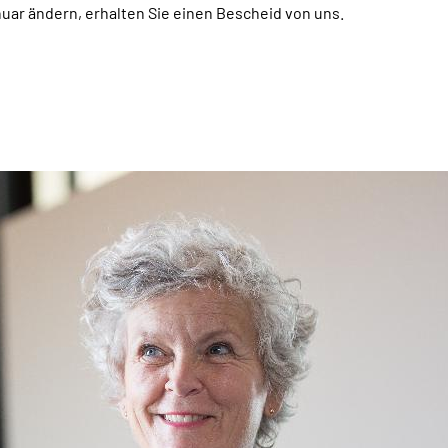
nuar ändern, erhalten Sie einen Bescheid von uns.