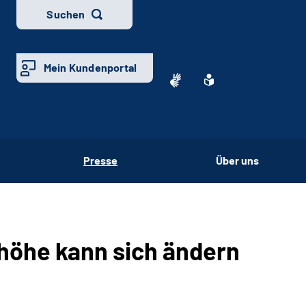
Suchen
Mein Kundenportal
Presse
Über uns
öhe kann sich ändern