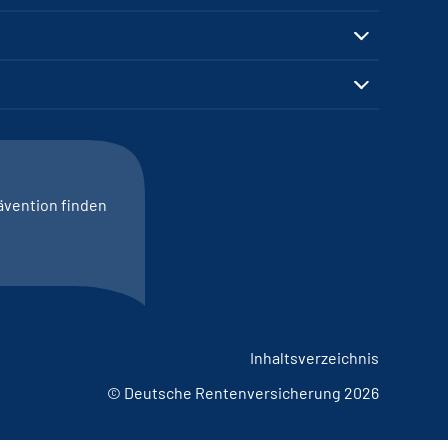
ävention finden
Inhaltsverzeichnis
© Deutsche Rentenversicherung 2026