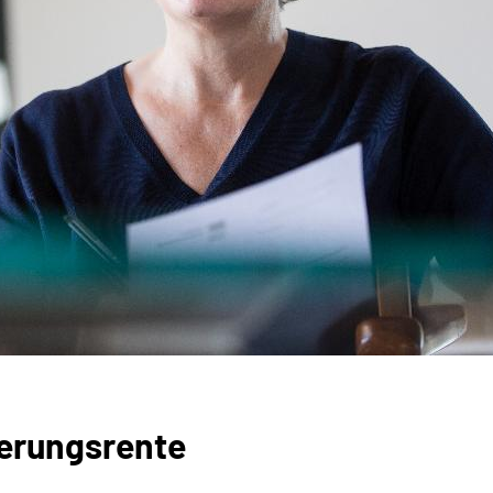
erungsrente