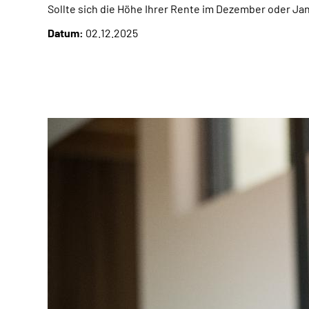
Sollte sich die Höhe Ihrer Rente im Dezember oder Ja
Datum:
02.12.2025