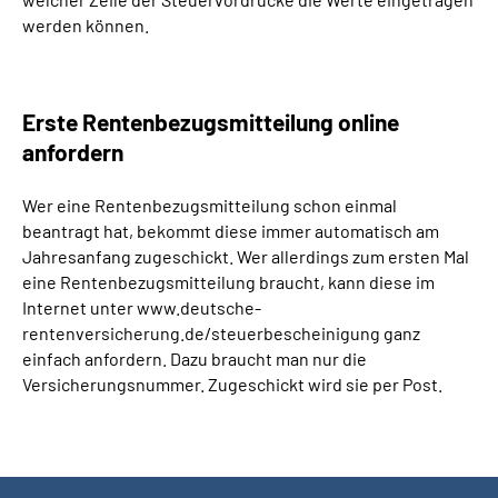
werden können.
Erste Rentenbezugsmitteilung online
anfordern
Wer eine Rentenbezugsmitteilung schon einmal
beantragt hat, bekommt diese immer automatisch am
Jahresanfang zugeschickt. Wer allerdings zum ersten Mal
eine Rentenbezugsmitteilung braucht, kann diese im
Internet unter www.deutsche-
rentenversicherung.de/steuerbescheinigung ganz
einfach anfordern. Dazu braucht man nur die
Versicherungsnummer. Zugeschickt wird sie per Post.