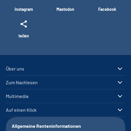
Instagram
Mastodon
Facebook
teilen
Über uns
Zum Nachlesen
Multimedia
Auf einen Klick
Allgemeine Renteninformationen