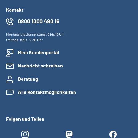
Kontakt
0800 1000 480 16
Montags bis donnerstags: 8 bis 18 Uhr,
freitags: 8 bis 15:30 Uhr
Mein Kundenportal
Nachricht schreiben
Beratung
Alle Kontaktmöglichkeiten
Folgen und Teilen