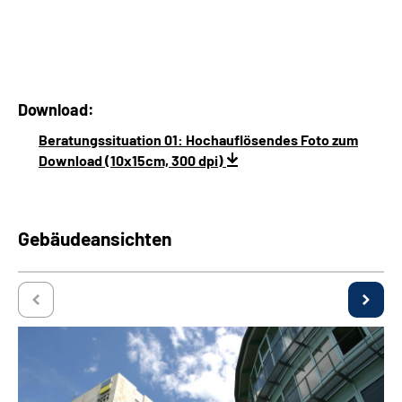
Download:
Beratungssituation 01: Hochauflösendes Foto zum
Download (10x15cm, 300 dpi)
Gebäudeansichten