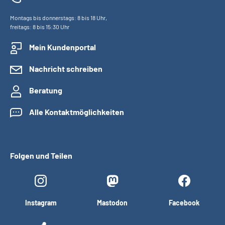
Montags bis donnerstags: 8 bis 18 Uhr,
freitags: 8 bis 15:30 Uhr
Mein Kundenportal
Nachricht schreiben
Beratung
Alle Kontaktmöglichkeiten
Folgen und Teilen
Instagram
Mastodon
Facebook