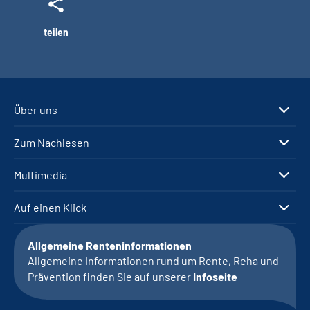
teilen
Über uns
Zum Nachlesen
Multimedia
Auf einen Klick
Allgemeine Renteninformationen
Allgemeine Informationen rund um Rente, Reha und
Prävention finden Sie auf unserer
Infoseite