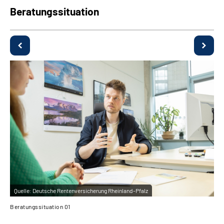
Beratungssituation
Quelle:
Deutsche Rentenversicherung Rheinland-Pfalz
Beratungssituation 01