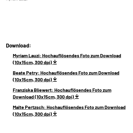
Download:
Myriam Lauzi: Hochauflösendes Foto zum Download
(10x15cm, 300 dpi)
Beate Petry: Hochauflösendes Foto zum Download
(10x15cm, 300 dpi)
Franziska Bliewert: Hochauflösendes Foto zum
Download (10x15cm, 300 dpi)
Malte Pertzsch: Hochauflösendes Foto zum Download
(10x15cm, 300 dpi)