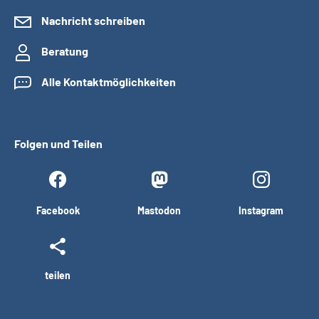
Nachricht schreiben
Beratung
Alle Kontaktmöglichkeiten
Folgen und Teilen
Facebook
Mastodon
Instagram
teilen