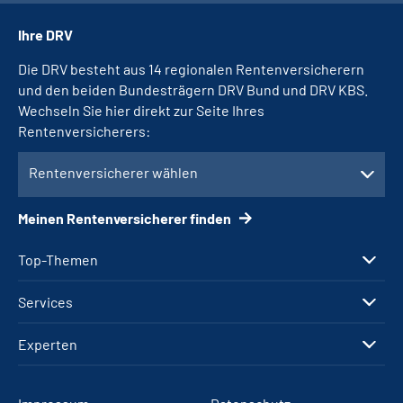
Ihre DRV
Die DRV besteht aus 14 regionalen Rentenversicherern
und den beiden Bundesträgern DRV Bund und DRV KBS.
Wechseln Sie hier direkt zur Seite Ihres
Rentenversicherers:
Rentenversicherer wählen
Meinen Rentenversicherer finden
Top-Themen
Services
Experten