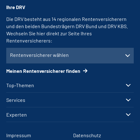
Ihre DRV
Die DRV besteht aus 14 regionalen Rentenversicherern
und den beiden Bundesträgern DRV Bund und DRV KBS.
Wechseln Sie hier direkt zur Seite Ihres
Rentenversicherers:
Rentenversicherer wählen
Meinen Rentenversicherer finden
Top-Themen
Services
Experten
Impressum
Datenschutz