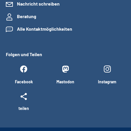
Nachricht schreiben
Beratung
Alle Kontaktmöglichkeiten
Folgen und Teilen
Facebook
Mastodon
Instagram
teilen