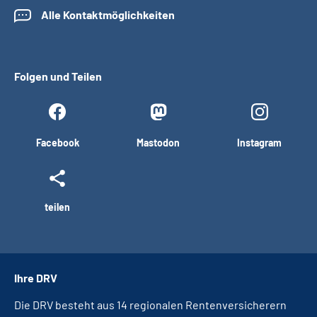
Alle Kontaktmöglichkeiten
Folgen und Teilen
Facebook
Mastodon
Instagram
teilen
Ihre DRV
Die DRV besteht aus 14 regionalen Rentenversicherern