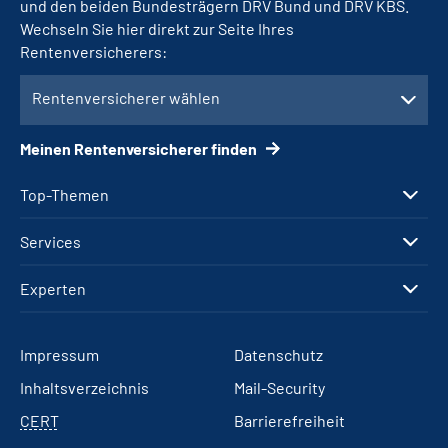
und den beiden Bundesträgern DRV Bund und DRV KBS.
Wechseln Sie hier direkt zur Seite Ihres
Rentenversicherers:
Rentenversicherer wählen
Meinen Rentenversicherer finden
Top-Themen
Services
Experten
Impressum
Datenschutz
Inhaltsverzeichnis
Mail-Security
CERT
Barrierefreiheit