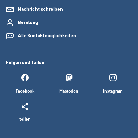
Nachricht schreiben
Beratung
Alle Kontaktmöglichkeiten
Folgen und Teilen
Facebook
Mastodon
Instagram
teilen