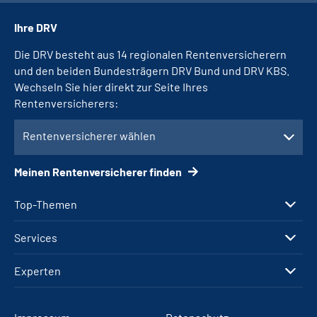
Ihre DRV
Die DRV besteht aus 14 regionalen Rentenversicherern
und den beiden Bundesträgern DRV Bund und DRV KBS.
Wechseln Sie hier direkt zur Seite Ihres
Rentenversicherers:
Rentenversicherer wählen
Meinen Rentenversicherer finden
Top-Themen
Services
Experten