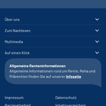
Über uns
Zum Nachlesen
Multimedia
Auf einen Klick
Allgemeine Renteninformationen
Allgemeine Informationen rund um Rente, Reha und
Prävention finden Sie auf unserer
Infoseite
Impressum
Datenschutz
Barrierefreiheit
Inhaltsverzeichnis