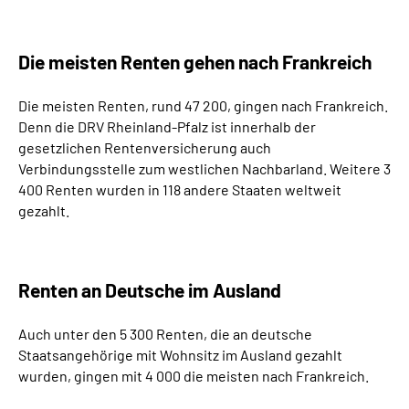
Die meisten Renten gehen nach Frankreich
Die meisten Renten, rund 47 200, gingen nach Frankreich.
Denn die DRV Rheinland-Pfalz ist innerhalb der
gesetzlichen Rentenversicherung auch
Verbindungsstelle zum westlichen Nachbarland. Weitere 3
400 Renten wurden in 118 andere Staaten weltweit
gezahlt.
Renten an Deutsche im Ausland
Auch unter den 5 300 Renten, die an deutsche
Staatsangehörige mit Wohnsitz im Ausland gezahlt
wurden, gingen mit 4 000 die meisten nach Frankreich.