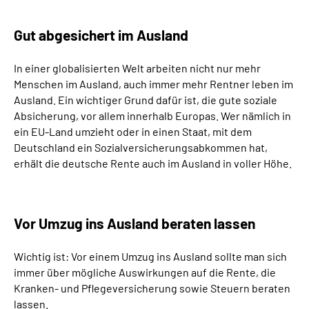
Gut abgesichert im Ausland
In einer globalisierten Welt arbeiten nicht nur mehr
Menschen im Ausland, auch immer mehr Rentner leben im
Ausland. Ein wichtiger Grund dafür ist, die gute soziale
Absicherung, vor allem innerhalb Europas. Wer nämlich in
ein EU-Land umzieht oder in einen Staat, mit dem
Deutschland ein Sozialversicherungsabkommen hat,
erhält die deutsche Rente auch im Ausland in voller Höhe.
Vor Umzug ins Ausland beraten lassen
Wichtig ist: Vor einem Umzug ins Ausland sollte man sich
immer über mögliche Auswirkungen auf die Rente, die
Kranken- und Pflegeversicherung sowie Steuern beraten
lassen.