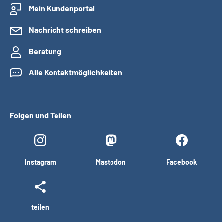
Mein Kundenportal
Nachricht schreiben
Beratung
Alle Kontaktmöglichkeiten
Folgen und Teilen
Instagram
Mastodon
Facebook
teilen