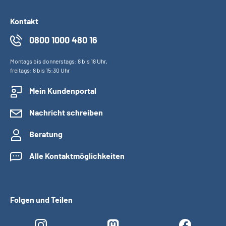
Kontakt
0800 1000 480 16
Montags bis donnerstags: 8 bis 18 Uhr,
freitags: 8 bis 15:30 Uhr
Mein Kundenportal
Nachricht schreiben
Beratung
Alle Kontaktmöglichkeiten
Folgen und Teilen