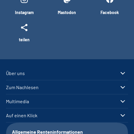
Instagram
Mastodon
Facebook
teilen
Über uns
Zum Nachlesen
Multimedia
Auf einen Klick
Allgemeine Renteninformationen