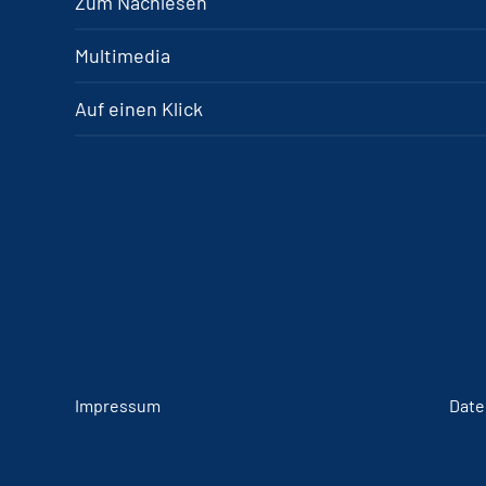
Zum Nachlesen
Multimedia
Auf einen Klick
Impressum
Date