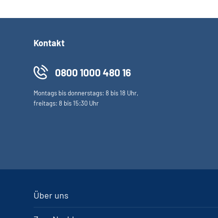
Kontakt
0800 1000 480 16
Montags bis donnerstags: 8 bis 18 Uhr,
freitags: 8 bis 15:30 Uhr
Über uns