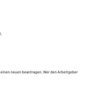
t.
e einen neuen beantragen. Wer den Arbeitgeber