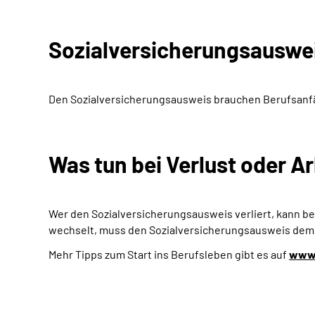
Sozialversicherungsauswe
Den Sozialversicherungsausweis brauchen Berufsanfän
Was tun bei Verlust oder 
Wer den Sozialversicherungsausweis verliert, kann 
wechselt, muss den Sozialversicherungsausweis dem
Mehr Tipps zum Start ins Berufsleben gibt es auf
www.