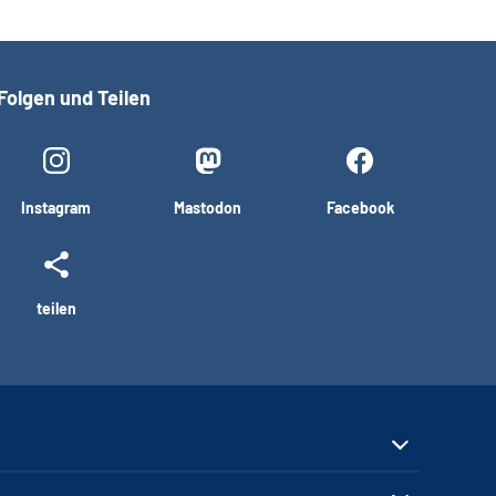
Folgen und Teilen
Instagram
Mastodon
Facebook
teilen