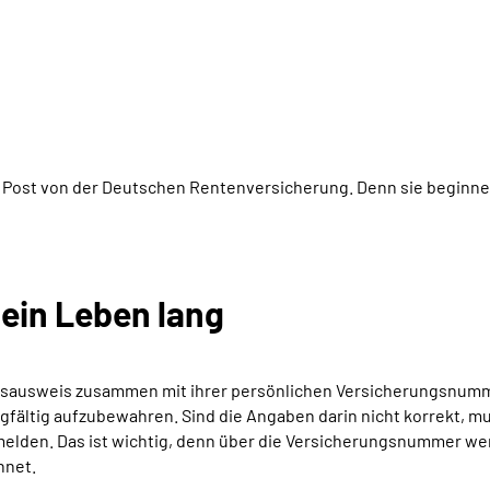
 Post von der Deutschen Rentenversicherung. Denn sie beginne
ein Leben lang
ngsausweis zusammen mit ihrer persönlichen Versicherungsnummer.
gfältig aufzubewahren. Sind die Angaben darin nicht korrekt, m
lden. Das ist wichtig, denn über die Versicherungsnummer we
hnet.