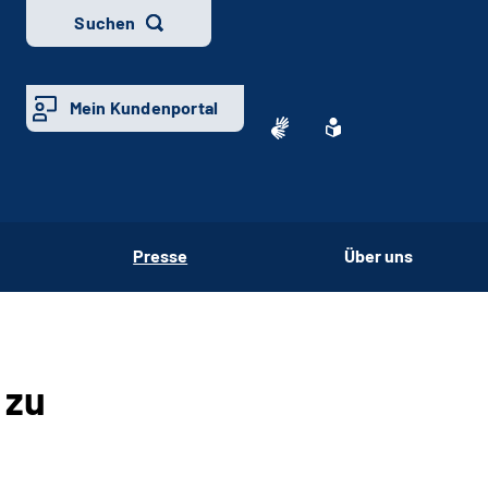
Suchen
Mein Kundenportal
Presse
Über uns
 zu