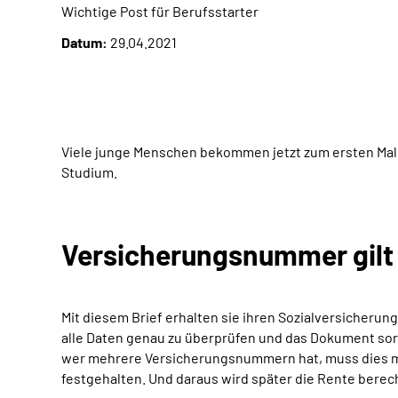
Wichtige Post für Berufsstarter
Datum:
29.04.2021
Viele junge Menschen bekommen jetzt zum ersten Mal
Studium.
Versicherungsnummer gilt 
Mit diesem Brief erhalten sie ihren Sozialversicheru
alle Daten genau zu überprüfen und das Dokument sor
wer mehrere Versicherungsnummern hat, muss dies me
festgehalten. Und daraus wird später die Rente berec