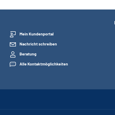
Mein Kundenportal
Nachricht schreiben
Beratung
Alle Kontaktmöglichkeiten