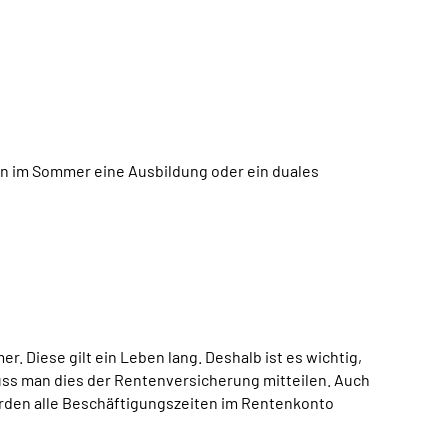
n im Sommer eine Ausbildung oder ein duales
 Diese gilt ein Leben lang. Deshalb ist es wichtig,
uss man dies der Rentenversicherung mitteilen. Auch
rden alle Beschäftigungszeiten im Rentenkonto