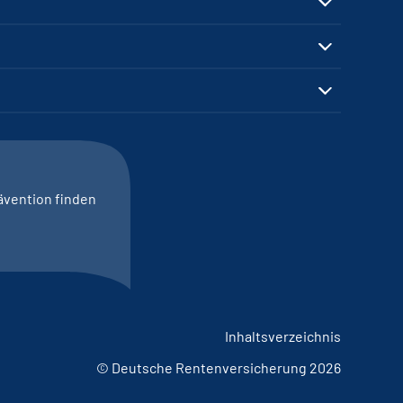
ävention finden
Inhaltsverzeichnis
© Deutsche Rentenversicherung 2026