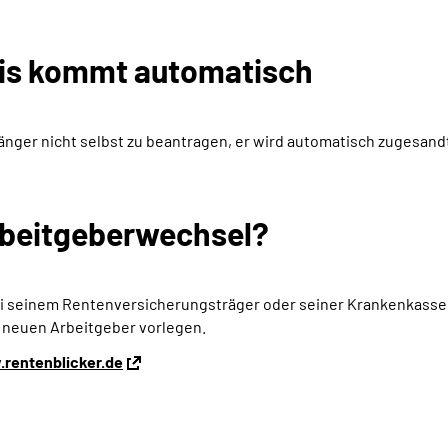
is kommt automatisch
ger nicht selbst zu beantragen, er wird automatisch zugesand
Arbeitgeberwechsel?
bei seinem Rentenversicherungsträger oder seiner Krankenkass
 neuen Arbeitgeber vorlegen.
rentenblicker.de