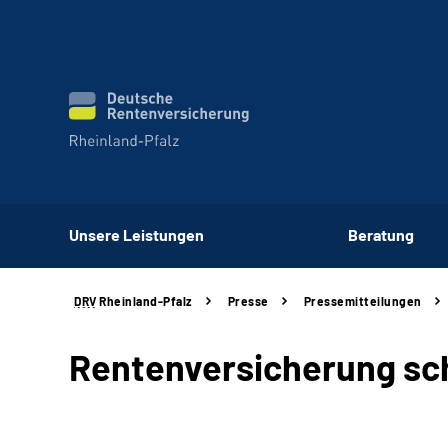
Unsere Leistungen
Beratung
DRV
Rheinland-Pfalz
Presse
Pressemitteilungen
Rentenversicherung sc