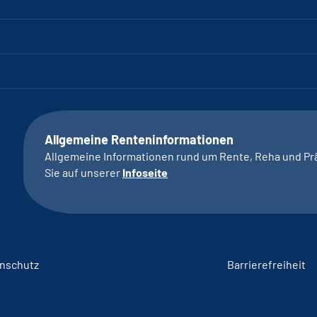
Allgemeine Renteninformationen
Allgemeine Informationen rund um Rente, Reha und Pr
Sie auf unserer
Infoseite
nschutz
Barrierefreiheit