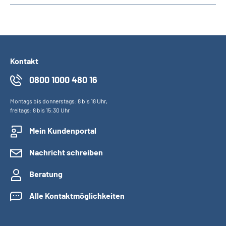
Kontakt
0800 1000 480 16
Montags bis donnerstags: 8 bis 18 Uhr,
freitags: 8 bis 15:30 Uhr
Mein Kundenportal
Nachricht schreiben
Beratung
Alle Kontaktmöglichkeiten