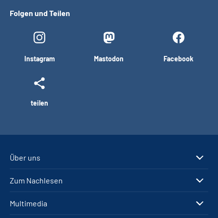
Folgen und Teilen
Instagram
Mastodon
Facebook
teilen
Über uns
Zum Nachlesen
Multimedia