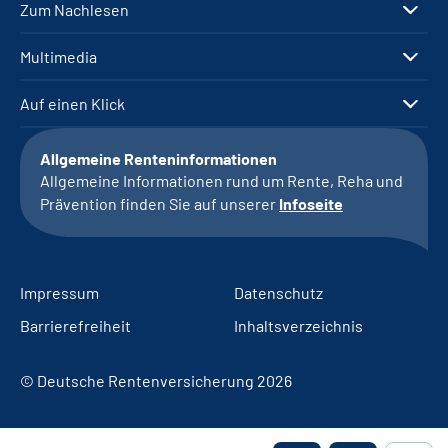
Zum Nachlesen
Multimedia
Auf einen Klick
Allgemeine Renteninformationen
Allgemeine Informationen rund um Rente, Reha und
Prävention finden Sie auf unserer
Infoseite
Impressum
Datenschutz
Barrierefreiheit
Inhaltsverzeichnis
© Deutsche Rentenversicherung 2026