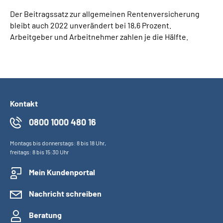
Der Beitragssatz zur allgemeinen Rentenversicherung
bleibt auch 2022 unverändert bei 18,6 Prozent.
Arbeitgeber und Arbeitnehmer zahlen je die Hälfte.
Kontakt
0800 1000 480 16
Montags bis donnerstags: 8 bis 18 Uhr,
freitags: 8 bis 15:30 Uhr
Mein Kundenportal
Nachricht schreiben
Beratung