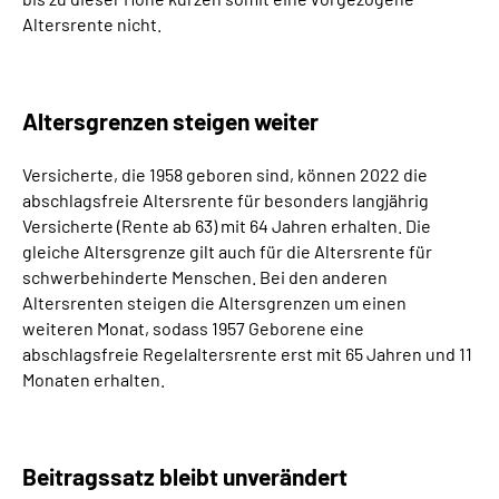
Altersrente nicht.
Altersgrenzen steigen weiter
Versicherte, die 1958 geboren sind, können 2022 die
abschlagsfreie Altersrente für besonders langjährig
Versicherte (Rente ab 63) mit 64 Jahren erhalten. Die
gleiche Altersgrenze gilt auch für die Altersrente für
schwerbehinderte Menschen. Bei den anderen
Altersrenten steigen die Altersgrenzen um einen
weiteren Monat, sodass 1957 Geborene eine
abschlagsfreie Regelaltersrente erst mit 65 Jahren und 11
Monaten erhalten.
Beitragssatz bleibt unverändert