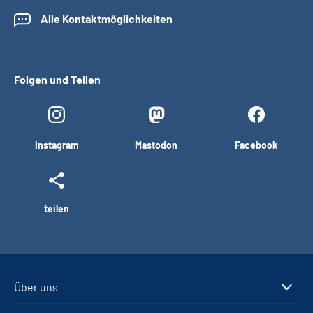
Alle Kontaktmöglichkeiten
Folgen und Teilen
Instagram
Mastodon
Facebook
teilen
Über uns