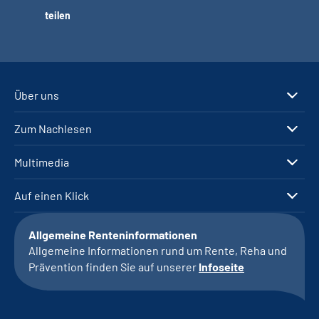
teilen
Über uns
Zum Nachlesen
Multimedia
Auf einen Klick
Allgemeine Renteninformationen
Allgemeine Informationen rund um Rente, Reha und
Prävention finden Sie auf unserer
Infoseite