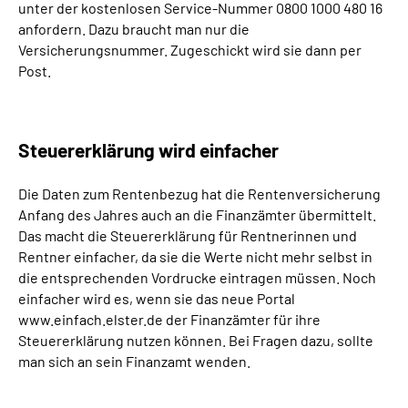
unter der kostenlosen Service-Nummer 0800 1000 480 16
anfordern. Dazu braucht man nur die
Versicherungsnummer. Zugeschickt wird sie dann per
Post.
Steuererklärung wird einfacher
Die Daten zum Rentenbezug hat die Rentenversicherung
Anfang des Jahres auch an die Finanzämter übermittelt.
Das macht die Steuererklärung für Rentnerinnen und
Rentner einfacher, da sie die Werte nicht mehr selbst in
die entsprechenden Vordrucke eintragen müssen. Noch
einfacher wird es, wenn sie das neue Portal
www.einfach.elster.de der Finanzämter für ihre
Steuererklärung nutzen können. Bei Fragen dazu, sollte
man sich an sein Finanzamt wenden.