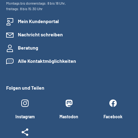
Montags bis donnerstags: 8 bis 18 Uhr,
freitags: 8 bis 15:30 Uhr
Mein Kundenportal
Nachricht schreiben
Beratung
Alle Kontaktmöglichkeiten
Folgen und Teilen
Instagram
Mastodon
Facebook