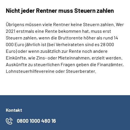
Nicht jeder Rentner muss Steuern zahlen
Übrigens müssen viele Rentner keine Steuern zahlen. Wer
2021 erstmals eine Rente bekommen hat, muss erst
Steuern zahlen, wenn die Bruttorente höher als rund 14
000 Euro jährlich ist (bei Verheirateten sind es 28 000
Euro) oder wenn zusätzlich zur Rente noch andere
Einkünfte, wie Zins- oder Mieteinnahmen, erzielt werden.
Auskünfte zu steuerlichen Fragen geben die Finanzämter,
Lohnsteuerhilfevereine oder Steuerberater.
Kontakt
0800 1000 480 16