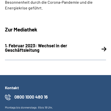
Besonnenheit durch die Corona-Pandemie und die
Energiekrise geführt.
Zur Mediathek
1. Februar 2023: Wechsel in der
Geschäftsleitung
Kontakt
0800 1000 480 16
Montags bis donnerstags: 8 bis 18 Uhr,