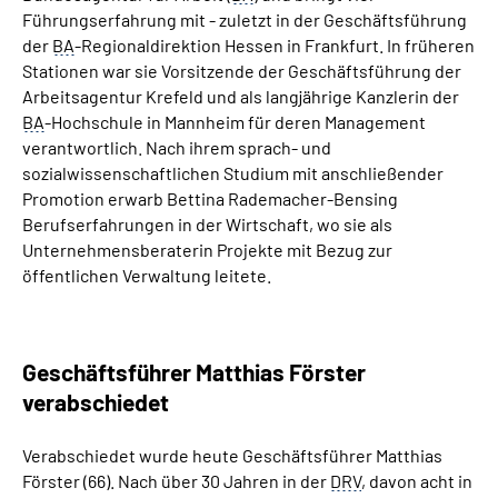
Führungserfahrung mit - zuletzt in der Geschäftsführung
der
BA
-Regionaldirektion Hessen in Frankfurt. In früheren
Stationen war sie Vorsitzende der Geschäftsführung der
Arbeitsagentur Krefeld und als langjährige Kanzlerin der
BA
-Hochschule in Mannheim für deren
Management
verantwortlich. Nach ihrem sprach- und
sozialwissenschaftlichen Studium mit anschließender
Promotion erwarb Bettina Rademacher-Bensing
Berufserfahrungen in der Wirtschaft, wo sie als
Unternehmensberaterin Projekte mit Bezug zur
öffentlichen Verwaltung leitete.
Geschäftsführer Matthias Förster
verabschiedet
Verabschiedet wurde heute Geschäftsführer Matthias
Förster (66). Nach über 30 Jahren in der
DRV
, davon acht in