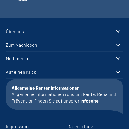
Über uns
Zum Nachlesen
Multimedia
Auf einen Klick
Allgemeine Renteninformationen
Allgemeine Informationen rund um Rente, Reha und
Prävention finden Sie auf unserer
Infoseite
Impressum
Datenschutz