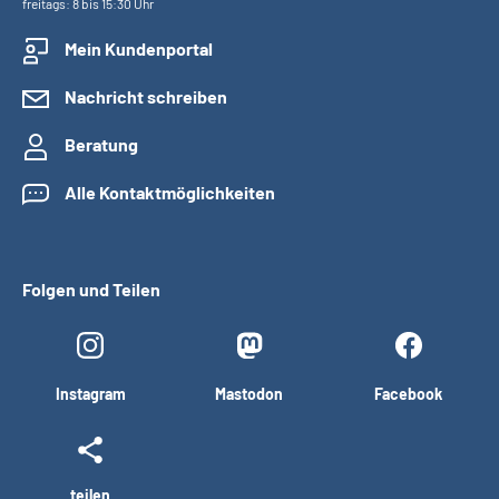
freitags: 8 bis 15:30 Uhr
Mein Kundenportal
Nachricht schreiben
Beratung
Alle Kontaktmöglichkeiten
Folgen und Teilen
Instagram
Mastodon
Facebook
teilen