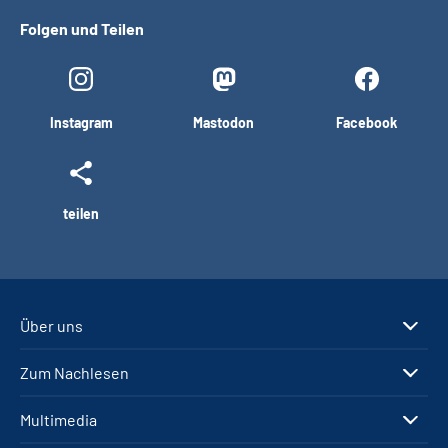
Folgen und Teilen
Instagram
Mastodon
Facebook
teilen
Über uns
Zum Nachlesen
Multimedia