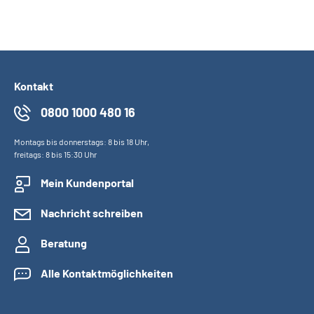
Kontakt
0800 1000 480 16
Montags bis donnerstags: 8 bis 18 Uhr,
freitags: 8 bis 15:30 Uhr
Mein Kundenportal
Nachricht schreiben
Beratung
Alle Kontaktmöglichkeiten