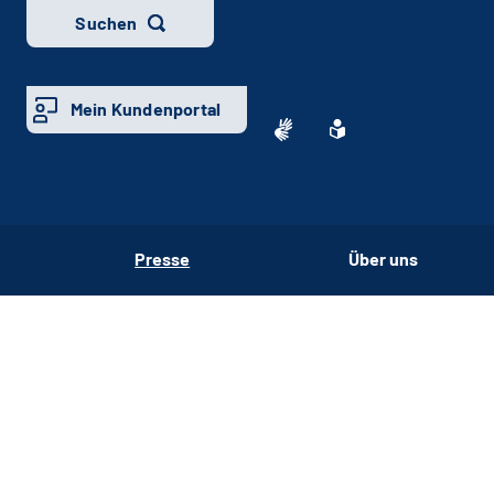
Suchen
Mein Kundenportal
Presse
Über uns