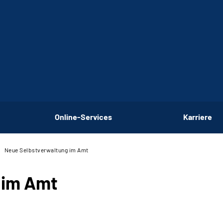
Online-Services
Karriere
Neue Selbstverwaltung im Amt
 im Amt