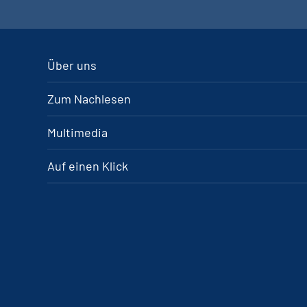
Über uns
Zum Nachlesen
Multimedia
Auf einen Klick