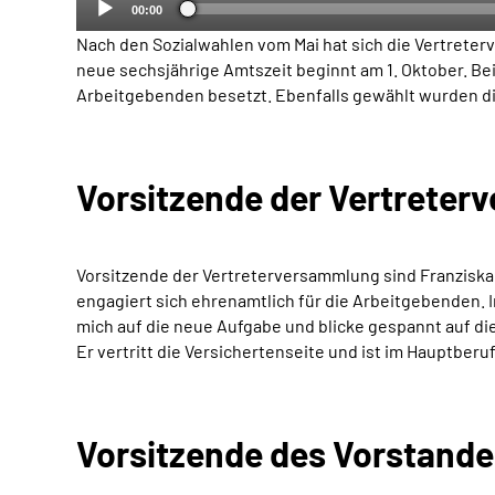
00:00
Nach den Sozialwahlen vom Mai hat sich die Vertrete
neue sechsjährige Amtszeit beginnt am 1. Oktober. Bei
Arbeitgebenden besetzt. Ebenfalls gewählt wurden die
Vorsitzende der Vertrete
Vorsitzende der Vertreterversammlung sind Franziska 
engagiert sich ehrenamtlich für die Arbeitgebenden.
mich auf die neue Aufgabe und blicke gespannt auf di
Er vertritt die Versichertenseite und ist im Hauptber
Vorsitzende des Vorstande