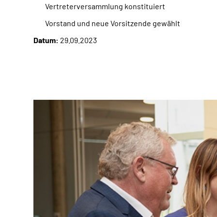
Vertreterversammlung konstituiert
Vorstand und neue Vorsitzende gewählt
Datum:
29.09.2023