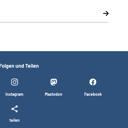
Folgen und Teilen
Instagram
Mastodon
Facebook
teilen