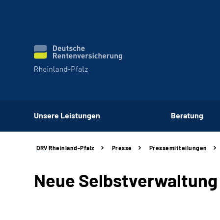
Unsere Leistungen
Beratung
DRV
Rheinland-Pfalz
Presse
Pressemitteilungen
Neue Selbstverwaltung