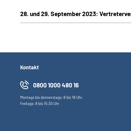
28. und 29. September 2023: Vertreterv
Kontakt
0800 1000 480 16
Montags bis donnerstags: 8 bis 18 Uhr,
freitags: 8 bis 15:30 Uhr