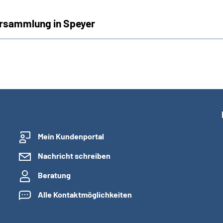
ersammlung in Speyer
Mein Kundenportal
Nachricht schreiben
Beratung
Alle Kontaktmöglichkeiten