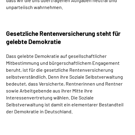
dass wir die uns übertragenen Aufgaben neutral und
unparteiisch wahrnehmen.
Gesetzliche Rentenversicherung steht für
gelebte Demokratie
Dass gelebte Demokratie auf gesellschaftlicher
Mitbestimmung und bürgerschaftlichem Engagement
beruht, ist für die gesetzliche Rentenversicherung
selbstverständlich. Denn ihre Soziale Selbstverwaltung
bedeutet, dass Versicherte, Rentnerinnen und Rentner
sowie Arbeitgebende aus ihrer Mitte ihre
Interessenvertretung wählen. Die Soziale
Selbstverwaltung ist damit ein elementarer Bestandteil
der Demokratie in Deutschland.