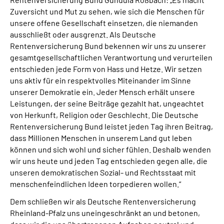
Zuversicht und Mut zu sehen, wie sich die Menschen für
unsere offene Gesellschaft einsetzen, die niemanden
ausschließt oder ausgrenzt. Als Deutsche
Rentenversicherung Bund bekennen wir uns zu unserer
gesamtgesellschaftlichen Verantwortung und verurteilen
entschieden jede Form von Hass und Hetze. Wir setzen
uns aktiv für ein respektvolles Miteinander im Sinne
unserer Demokratie ein. Jeder Mensch erhält unsere
Leistungen, der seine Beiträge gezahlt hat, ungeachtet
von Herkunft, Religion oder Geschlecht. Die Deutsche
Rentenversicherung Bund leistet jeden Tag ihren Beitrag,
dass Millionen Menschen in unserem Land gut leben
können und sich wohl und sicher fühlen. Deshalb wenden
wir uns heute und jeden Tag entschieden gegen alle, die
unseren demokratischen Sozial- und Rechtsstaat mit
menschenfeindlichen Ideen torpedieren wollen.“
Dem schließen wir als Deutsche Rentenversicherung
Rheinland-Pfalz uns uneingeschränkt an und betonen,