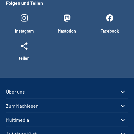
Folgen und Teilen
Instagram
Mastodon
Facebook
teilen
Über uns
Zum Nachlesen
Multimedia
Auf einen Klick