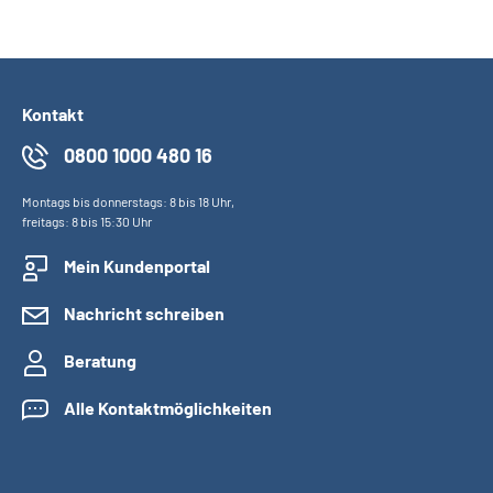
Kontakt
0800 1000 480 16
Montags bis donnerstags: 8 bis 18 Uhr,
freitags: 8 bis 15:30 Uhr
Mein Kundenportal
Nachricht schreiben
Beratung
Alle Kontaktmöglichkeiten