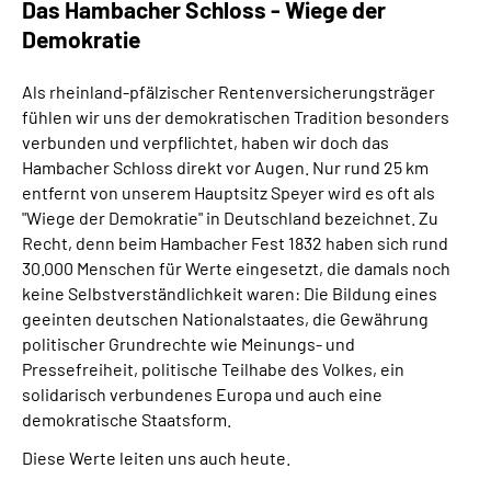
Das Hambacher Schloss - Wiege der
Demokratie
Als rheinland-pfälzischer Rentenversicherungsträger
fühlen wir uns der demokratischen Tradition besonders
verbunden und verpflichtet, haben wir doch das
Hambacher Schloss direkt vor Augen. Nur rund 25 km
entfernt von unserem Hauptsitz Speyer wird es oft als
"Wiege der Demokratie" in Deutschland bezeichnet. Zu
Recht, denn beim Hambacher Fest 1832 haben sich rund
30.000 Menschen für Werte eingesetzt, die damals noch
keine Selbstverständlichkeit waren:
Die Bildung eines
geeinten deutschen Nationalstaates, die Gewährung
politischer Grundrechte wie Meinungs- und
Pressefreiheit, politische Teilhabe des Volkes, ein
solidarisch verbundenes Europa und auch eine
demokratische Staatsform.
Diese Werte leiten uns auch heute.