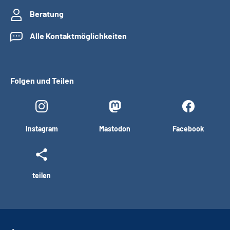
Beratung
Alle Kontaktmöglichkeiten
Folgen und Teilen
Instagram
Mastodon
Facebook
teilen