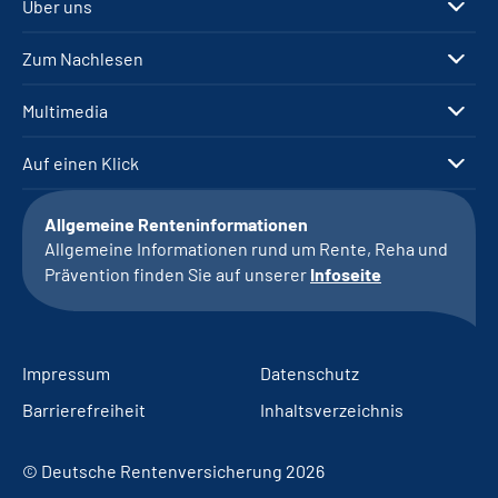
Über uns
Zum Nachlesen
Multimedia
Auf einen Klick
Allgemeine Renteninformationen
Allgemeine Informationen rund um Rente, Reha und
Prävention finden Sie auf unserer
Infoseite
Impressum
Datenschutz
Barrierefreiheit
Inhaltsverzeichnis
© Deutsche Rentenversicherung 2026