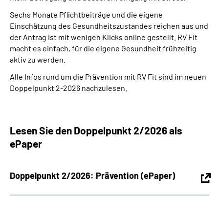
Sechs Monate Pflichtbeiträge und die eigene
Einschätzung des Gesundheitszustandes reichen aus und
der Antrag ist mit wenigen Klicks online gestellt. RV Fit
macht es einfach, für die eigene Gesundheit frühzeitig
aktiv zu werden.
Alle Infos rund um die Prävention mit RV Fit sind im neuen
Doppelpunkt 2-2026 nachzulesen.
Lesen Sie den Doppelpunkt 2/2026 als
ePaper
Doppelpunkt 2/2026: Prävention (ePaper)