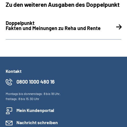
Zu den weiteren Ausgaben des Doppelpunkt
Doppelpunkt­
Fakten und Meinungen zu Reha und Rente
Kontakt
0800 1000 480 16
Montags bis donnerstags: 8 bis 18 Uhr,
freitags: 8 bis 15:30 Uhr
Mein Kundenportal
Nachricht schreiben