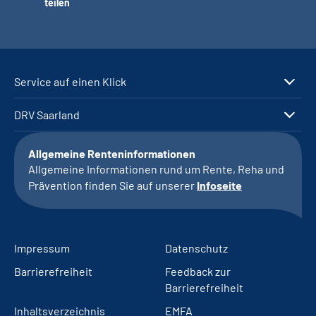
teilen
Service auf einen Klick
DRV Saarland
Allgemeine Renteninformationen
Allgemeine Informationen rund um Rente, Reha und
Prävention finden Sie auf unserer
Infoseite
Impressum
Datenschutz
Barrierefreiheit
Feedback zur
Barrierefreiheit
Inhaltsverzeichnis
EMFA