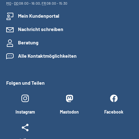
MO
-
DO
08:00 - 16:00,
FR
08:00 - 15:30
Mein Kundenportal
Nachricht schreiben
Beratung
Alle Kontaktmöglichkeiten
Folgen und Teilen
Instagram
Mastodon
Facebook