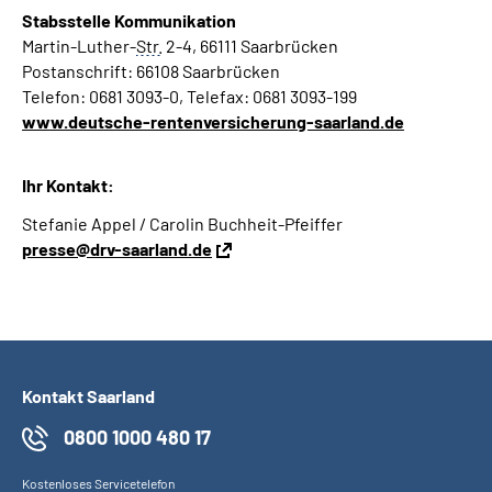
Stabsstelle
Kommunikation
Martin-Luther-
Str.
2-4, 66111 Saarbrücken
Postanschrift: 66108 Saarbrücken
Telefon: 0681 3093-0, Telefax: 0681 3093-199
www.deutsche-rentenversicherung-saarland.de
Ihr Kontakt:
Stefanie Appel / Carolin Buchheit-Pfeiffer
presse@drv-saarland.de
Kontakt Saarland
0800 1000 480 17
Kostenloses Servicetelefon