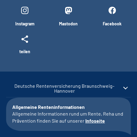
Instagram
Mastodon
Facebook
teilen
Deutsche Rentenversicherung Braunschweig-
Hannover
Allgemeine Renteninformationen
Allgemeine Informationen rund um Rente, Reha und
Prävention finden Sie auf unserer
Infoseite