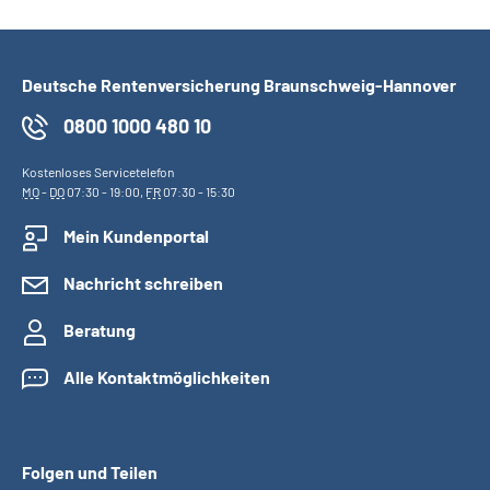
Deutsche Rentenversicherung Braunschweig-Hannover
0800 1000 480 10
Kostenloses Servicetelefon
MO
-
DO
07:30 - 19:00,
FR
07:30 - 15:30
Mein Kundenportal
Nachricht schreiben
Beratung
Alle Kontaktmöglichkeiten
Folgen und Teilen