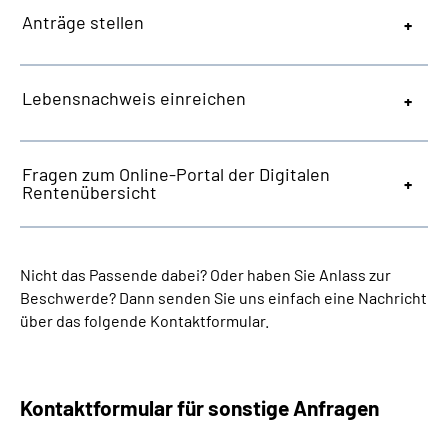
Anträge stellen
Lebensnachweis einreichen
Fragen zum Online-Portal der Digitalen
Rentenübersicht
Nicht das Passende dabei? Oder haben Sie Anlass zur
Beschwerde? Dann senden Sie uns einfach eine Nachricht
über das folgende Kontaktformular.
Kontaktformular für sonstige Anfragen