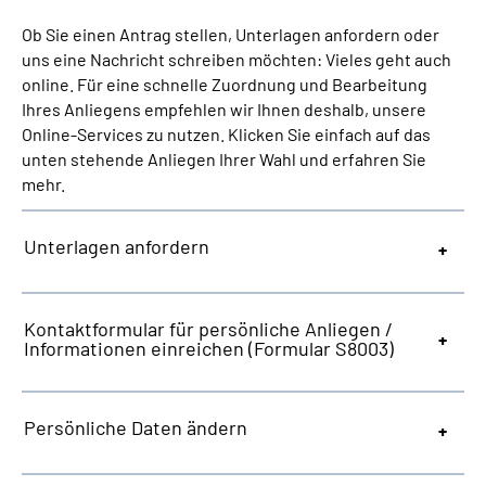
Ob Sie einen Antrag stellen, Unterlagen anfordern oder
Inhalte in Gebärdensprache (DGS)
uns eine Nachricht schreiben möchten: Vieles geht auch
online. Für eine schnelle Zuordnung und Bearbeitung
Leichte Sprache
Ihres Anliegens empfehlen wir Ihnen deshalb, unsere
Online-Services zu nutzen. Klicken Sie einfach auf das
unten stehende Anliegen Ihrer Wahl und erfahren Sie
mehr.
Mein Kundenportal
Unterlagen anfordern
Kontaktformular für persönliche Anliegen /
Informationen einreichen (Formular S8003)
Persönliche Daten ändern