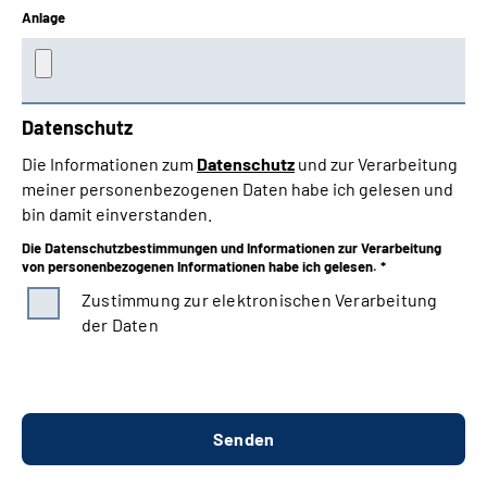
Anlage
Datenschutz
Die Informationen zum
Datenschutz
und zur Verarbeitung
meiner personenbezogenen Daten habe ich gelesen und
bin damit einverstanden.
Die Datenschutzbestimmungen und Informationen zur Verarbeitung
von personenbezogenen Informationen habe ich gelesen. *
Zustimmung zur elektronischen Verarbeitung
der Daten