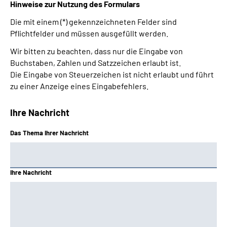
Hinweise zur Nutzung des Formulars
Die mit einem (*) gekennzeichneten Felder sind
Pflichtfelder und müssen ausgefüllt werden.
Wir bitten zu beachten, dass nur die Eingabe von
Buchstaben, Zahlen und Satzzeichen erlaubt ist.
Die Eingabe von Steuerzeichen ist nicht erlaubt und führt
zu einer Anzeige eines Eingabefehlers.
Ihre Nachricht
Das Thema Ihrer Nachricht
Ihre Nachricht