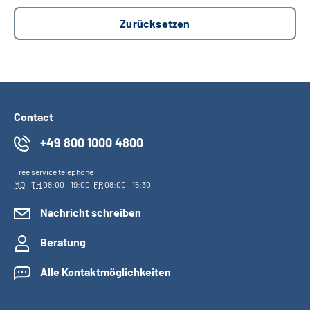
Contact
+49 800 1000 4800
Free service telephone
MO
-
TH
08:00 - 19:00,
FR
08:00 - 15:30
Nachricht schreiben
Beratung
Alle Kontaktmöglichkeiten