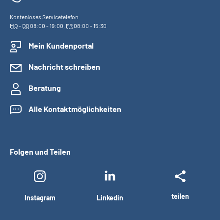
Kostenloses Servicetelefon
MO
-
DO
08:00 - 19:00,
FR
08:00 - 15:30
Mein Kundenportal
Nachricht schreiben
Beratung
Alle Kontaktmöglichkeiten
Folgen und Teilen
teilen
Instagram
Linkedin