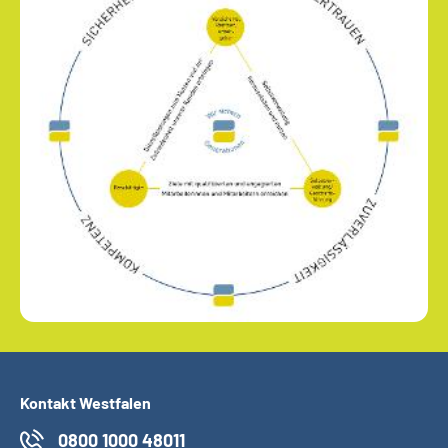
Kontakt Westfalen
0800 1000 48011