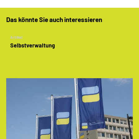
Das könnte Sie auch interessieren
Artikel
Selbstverwaltung