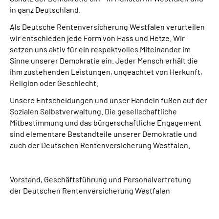
in ganz Deutschland.
Als Deutsche Rentenversicherung Westfalen verurteilen
wir entschieden jede Form von Hass und Hetze. Wir
setzen uns aktiv für ein respektvolles Miteinander im
Sinne unserer Demokratie ein. Jeder Mensch erhält die
ihm zustehenden Leistungen, ungeachtet von Herkunft,
Religion oder Geschlecht.
Unsere Entscheidungen und unser Handeln fußen auf der
Sozialen Selbstverwaltung. Die gesellschaftliche
Mitbestimmung und das bürgerschaftliche Engagement
sind elementare Bestandteile unserer Demokratie und
auch der Deutschen Rentenversicherung Westfalen.
Vorstand, Geschäftsführung und Personalvertretung
der Deutschen Rentenversicherung Westfalen