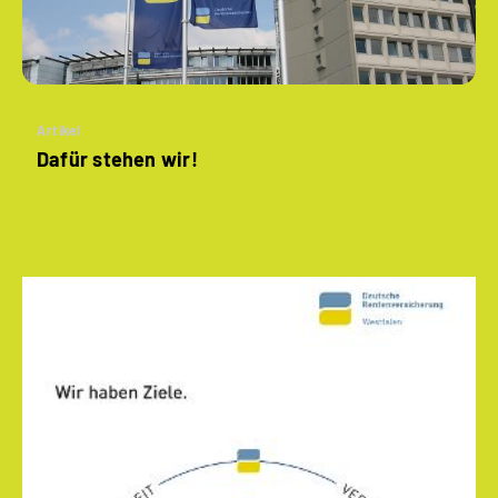
Artikel
Dafür stehen wir!