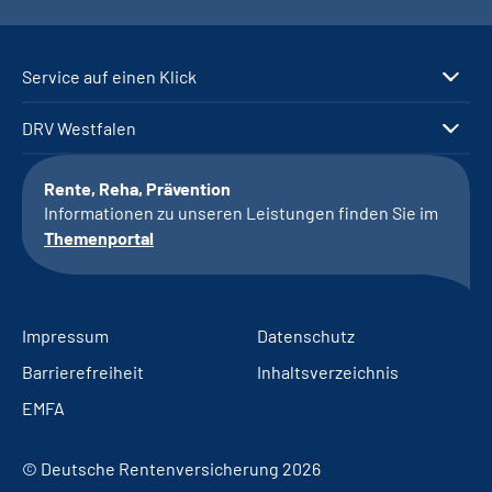
Service auf einen Klick
DRV Westfalen
Rente, Reha, Prävention
Informationen zu unseren Leistungen finden Sie im
Themenportal
Impressum
Datenschutz
Barrierefreiheit
Inhaltsverzeichnis
EMFA
© Deutsche Rentenversicherung 2026