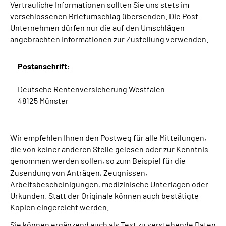
Vertrauliche Informationen sollten Sie uns stets im
verschlossenen Briefumschlag übersenden. Die Post-
Unternehmen dürfen nur die auf den Umschlägen
angebrachten Informationen zur Zustellung verwenden.
Postanschrift:
Deutsche Rentenversicherung Westfalen
48125 Münster
Wir empfehlen Ihnen den Postweg für alle Mitteilungen,
die von keiner anderen Stelle gelesen oder zur Kenntnis
genommen werden sollen, so zum Beispiel für die
Zusendung von Anträgen, Zeugnissen,
Arbeitsbescheinigungen, medizinische Unterlagen oder
Urkunden. Statt der Originale können auch bestätigte
Kopien eingereicht werden.
Sie können ergänzend auch als Text zu verstehende Daten