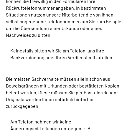
können Sie freiwillig in den Formularen Ihre
Rückruftelefonnummer angeben. In bestimmten
Situationen nutzen unsere Mitarbeiter die von Ihnen
selbst angegebene Telefonnummer, um Sie zum Beispiel
um die Übersendung einer Urkunde oder eines
Nachweises zu bitten.
Keinesfalls bitten wir Sie am Telefon, uns Ihre
Bankverbindung oder Ihren Verdienst mitzuteilen!
Die meisten Sachverhalte müssen allein schon aus
Beweisgründen mit Urkunden oder bestätigten Kopien
belegt werden. Diese müssen Sie per Post einreichen;
Originale werden Ihnen natürlich hinterher
zurückgegeben.
Am Telefon nehmen wir keine
Änderungsmitteilungen entgegen,
z. B.