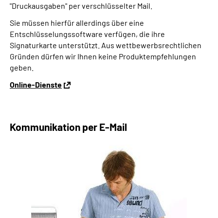
"Druckausgaben" per verschlüsselter Mail.
Sie müssen hierfür allerdings über eine
Entschlüsselungssoftware verfügen, die ihre
Signaturkarte unterstützt. Aus wettbewerbsrechtlichen
Gründen dürfen wir Ihnen keine Produktempfehlungen
geben.
Online-Dienste
Kommunikation per E-Mail