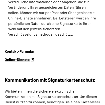
Vertrauliche Informationen oder Angaben, die zur
Veränderung Ihrer gespeicherten Daten führen
sollen, können wir nur per Post oder über gesicherte
Online-Dienste annehmen. Bei Letzteren werden Ihre
persönlichen Daten durch eine Signaturkarte ihrer
Wahl mit den jeweils sichersten
Verschlüsselungsmethoden geschützt.
Kontakt-Formular
Online-Dienste
Kommunikation mit Signaturkartenschutz
Wir bieten Ihnen die sichere elektronische
Kommunikation mit Signaturkartenschutz an. Um diesen
Dienst nutzen zu können, benötigen Sie einen Kartenleser