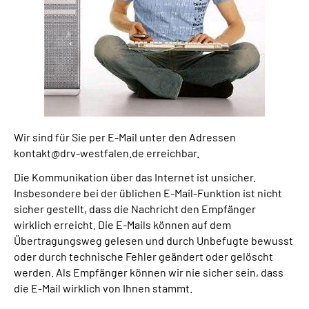
Wir sind für Sie per E-Mail unter den Adressen
kontakt@drv-westfalen.de erreichbar.
Die Kommunikation über das Internet ist unsicher.
Insbesondere bei der üblichen E-Mail-Funktion ist nicht
sicher gestellt, dass die Nachricht den Empfänger
wirklich erreicht. Die E-Mails können auf dem
Übertragungsweg gelesen und durch Unbefugte bewusst
oder durch technische Fehler geändert oder gelöscht
werden. Als Empfänger können wir nie sicher sein, dass
die E-Mail wirklich von Ihnen stammt.