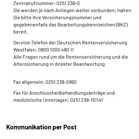
Zentralrufnummer: 0251 238-0
Sie werden je nach Anliegen weiter verbunden; halten
Sie bitte Ihre Versicherungsnummer und
gegebenenfalls das Bearbeitungskennzeichen (BKZ)
bereit.
Service-Telefon der Deutschen Rentenversicherung
Westfalen: 0800 1000 480 11
Alle Fragen rund um die Rentenversicherung und die
Alterssicherung in direkter Beantwortung
Fax allgemein: 0251 238-2960
Fax für Anschlussheilbehandlungsanträge und
medizinische Unterlagen: 0251 238-151141
Kommunikation per Post