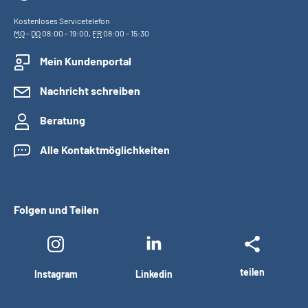
Kostenloses Servicetelefon
MO
-
DO
08:00 - 19:00,
FR
08:00 - 15:30
Mein Kundenportal
Nachricht schreiben
Beratung
Alle Kontaktmöglichkeiten
Folgen und Teilen
teilen
Instagram
Linkedin