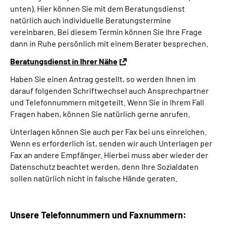
unten). Hier können Sie mit dem Beratungsdienst
natürlich auch individuelle Beratungstermine
vereinbaren. Bei diesem Termin können Sie Ihre Frage
dann in Ruhe persönlich mit einem Berater besprechen.
Beratungsdienst in Ihrer Nähe
Haben Sie einen Antrag gestellt, so werden Ihnen im
darauf folgenden Schriftwechsel auch Ansprechpartner
und Telefonnummern mitgeteilt. Wenn Sie in Ihrem Fall
Fragen haben, können Sie natürlich gerne anrufen.
Unterlagen können Sie auch per Fax bei uns einreichen.
Wenn es erforderlich ist, senden wir auch Unterlagen per
Fax an andere Empfänger. Hierbei muss aber wieder der
Datenschutz beachtet werden, denn Ihre Sozialdaten
sollen natürlich nicht in falsche Hände geraten.
Unsere Telefonnummern und Faxnummern: