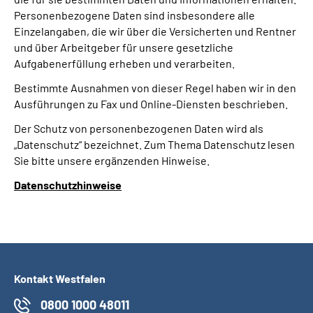
Personenbezogene Daten sind insbesondere alle
Einzelangaben, die wir über die Versicherten und Rentner
und über Arbeitgeber für unsere gesetzliche
Aufgabenerfüllung erheben und verarbeiten.
Bestimmte Ausnahmen von dieser Regel haben wir in den
Ausführungen zu Fax und Online-Diensten beschrieben.
Der Schutz von personenbezogenen Daten wird als
„Datenschutz“ bezeichnet. Zum Thema Datenschutz lesen
Sie bitte unsere ergänzenden Hinweise.
Datenschutzhinweise
Kontakt Westfalen
0800 1000 48011