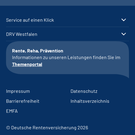
Service auf einen Klick
DRV Westfalen
Rente, Reha, Prävention
Informationen zu unseren Leistungen finden Sie im
Themenportal
Impressum
Datenschutz
Barrierefreiheit
Inhaltsverzeichnis
EMFA
© Deutsche Rentenversicherung 2026