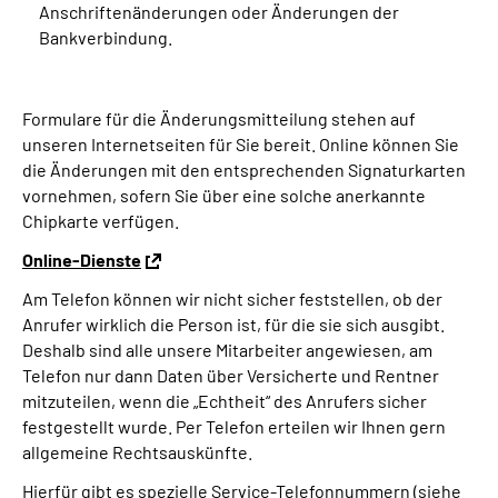
Anschriftenänderungen oder Änderungen der
Bankverbindung.
Formulare für die Änderungsmitteilung stehen auf
unseren Internetseiten für Sie bereit. Online können Sie
die Änderungen mit den entsprechenden Signaturkarten
vornehmen, sofern Sie über eine solche anerkannte
Chipkarte verfügen.
Online-Dienste
Am Telefon können wir nicht sicher feststellen, ob der
Anrufer wirklich die Person ist, für die sie sich ausgibt.
Deshalb sind alle unsere Mitarbeiter angewiesen, am
Telefon nur dann Daten über Versicherte und Rentner
mitzuteilen, wenn die „Echtheit“ des Anrufers sicher
festgestellt wurde. Per Telefon erteilen wir Ihnen gern
allgemeine Rechtsauskünfte.
Hierfür gibt es spezielle Service-Telefonnummern (siehe