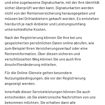
und eine zugelassene Signaturkarte, mit der Ihre Identität
sicher überprüft werden kann. Signaturkarten werden
nicht von der Rentenversicherung herausgegeben und
müssen bei Drittanbietern gekauft werden. Es entstehen
hierdurch je nach Anbieter und Leistungsumfang
unterschiedliche Kosten.
Nach der Registrierung können Sie Ihre bei uns
gespeicherten persönlichen Daten online abrufen, wie
zum Beispiel Ihren Versicherungsverlauf oder eine
Renteninformation. Über diesen sicheren und
verschlüsselten Weg können Sie uns auch Ihre
Anschriftenänderung mitteilen.
Für die Online-Dienste gelten besondere
Nutzungsbedingungen, die vor der Registrierung
angezeigt werden.
Innerhalb dieser Serviceleistungen können Sie auch
entscheiden, ob Sie elektronische Nachrichten von uns
bekommen möchten. Sie erhalten dann alle