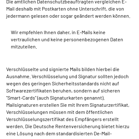
Die amtlichen Datenschutzbeauftragten vergleichen E-
Mail deshalb mit Postkarten ohne Unterschrift, die von
jedermann gelesen oder sogar geändert werden können.
Wir empfehlen Ihnen daher, in E-Mails keine
vertraulichen und keine personenbezogenen Daten
mitzuteilen.
Verschlüsselte und signierte Mails bilden hierbei die
Ausnahme. Verschlüsselung und Signatur sollten jedoch
wegen des geringen Sicherheitsstandards nicht auf
Softwarezertifikaten beruhen, sondern auf sicheren
"Smart-Cards" (auch Signaturkarten genannt).
Mailsignaturen erstellen Sie mit Ihrem Signaturzertifikat,
Verschlüsselungen müssen mit dem öffentlichen
Verschlüsselungszertifikat des Empfängers erstellt
werden. Die Deutsche Rentenversicherung bietet hierzu
eine Lösung nach dem standardisierten De-Mail-