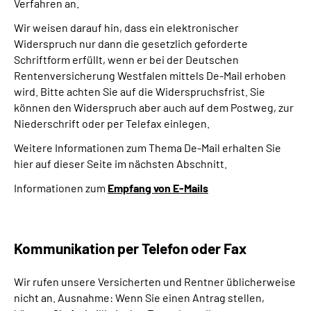
Verfahren an.
Wir weisen darauf hin, dass ein elektronischer
Widerspruch nur dann die gesetzlich geforderte
Schriftform erfüllt, wenn er bei der Deutschen
Rentenversicherung Westfalen mittels De-Mail erhoben
wird. Bitte achten Sie auf die Widerspruchsfrist. Sie
können den Widerspruch aber auch auf dem Postweg, zur
Niederschrift oder per Telefax einlegen.
Weitere Informationen zum Thema De-Mail erhalten Sie
hier auf dieser Seite im nächsten Abschnitt.
Informationen zum
Empfang von E-Mails
Kommunikation per Telefon oder Fax
Wir rufen unsere Versicherten und Rentner üblicherweise
nicht an. Ausnahme: Wenn Sie einen Antrag stellen,