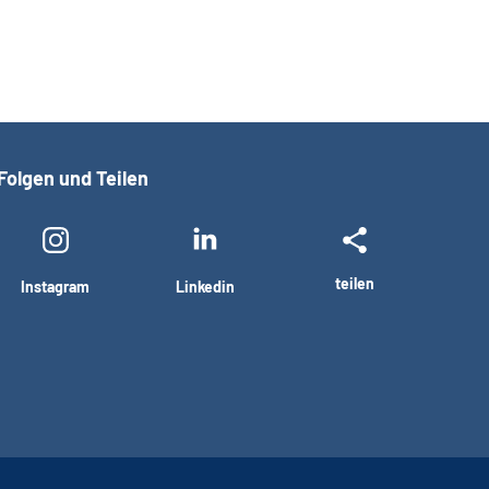
Folgen und Teilen
teilen
Instagram
Linkedin