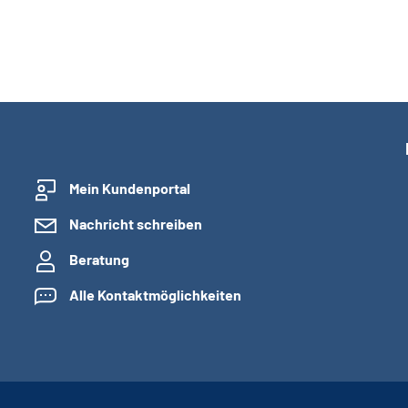
Mein Kundenportal
Nachricht schreiben
Beratung
Alle Kontaktmöglichkeiten