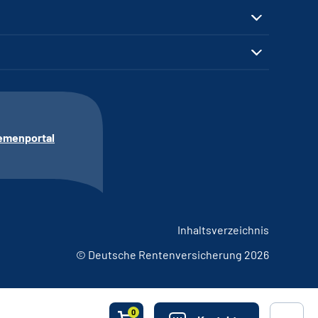
emenportal
Inhaltsverzeichnis
© Deutsche Rentenversicherung 2026
0