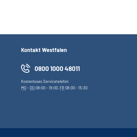
Kontakt Westfalen
0800 1000 48011
Kostenloses Servicetelefon
MO
-
DO
08:00 - 19:00,
FR
08:00 - 15:30