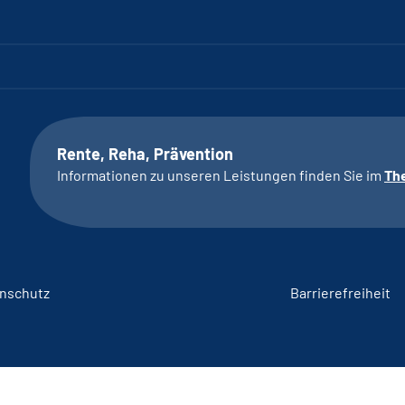
Rente, Reha, Prävention
Informationen zu unseren Leistungen finden Sie im
Th
nschutz
Barrierefreiheit