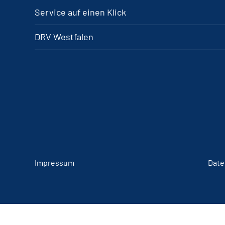
Service auf einen Klick
DRV Westfalen
Impressum
Date