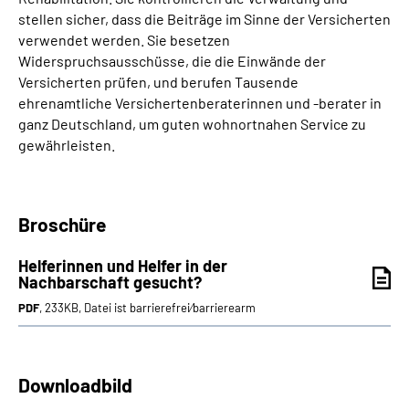
stellen sicher, dass die Beiträge im Sinne der Versicherten
verwendet werden. Sie besetzen
Widerspruchsausschüsse, die die Einwände der
Versicherten prüfen, und berufen Tausende
ehrenamtliche Versichertenberaterinnen und -berater in
ganz Deutschland, um guten wohnortnahen Service zu
gewährleisten.
Broschüre
Helferinnen und Helfer in der
Nachbarschaft gesucht?
PDF
, 233KB, Datei ist barrierefrei⁄barrierearm
Downloadbild