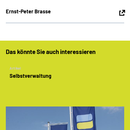
Ernst-Peter Brasse
Das könnte Sie auch interessieren
Artikel
Selbstverwaltung