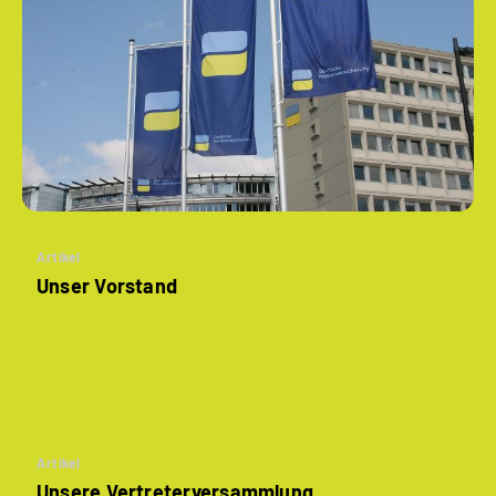
Artikel
Unser Vorstand
Artikel
Unsere Vertreterversammlung