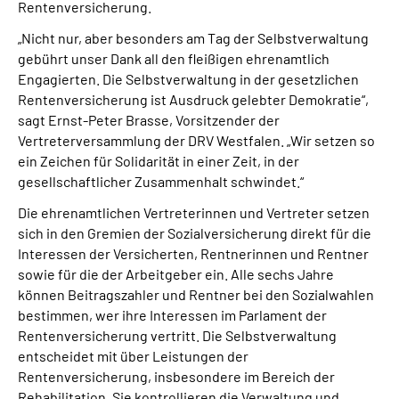
Rentenversicherung.
„Nicht nur, aber besonders am Tag der Selbstverwaltung
gebührt unser Dank all den fleißigen ehrenamtlich
Engagierten. Die Selbstverwaltung in der gesetzlichen
Rentenversicherung ist Ausdruck gelebter Demokratie“,
sagt Ernst-Peter Brasse, Vorsitzender der
Vertreterversammlung der DRV Westfalen. „Wir setzen so
ein Zeichen für Solidarität in einer Zeit, in der
gesellschaftlicher Zusammenhalt schwindet.“
Die ehrenamtlichen Vertreterinnen und Vertreter setzen
sich in den Gremien der Sozialversicherung direkt für die
Interessen der Versicherten, Rentnerinnen und Rentner
sowie für die der Arbeitgeber ein. Alle sechs Jahre
können Beitragszahler und Rentner bei den Sozialwahlen
bestimmen, wer ihre Interessen im Parlament der
Rentenversicherung vertritt. Die Selbstverwaltung
entscheidet mit über Leistungen der
Rentenversicherung, insbesondere im Bereich der
Rehabilitation. Sie kontrollieren die Verwaltung und