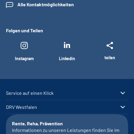
Alle Kontaktmöglichkeiten
Folgen und Teilen
teilen
Instagram
Linkedin
Service auf einen Klick
DRV Westfalen
Rente, Reha, Prävention
Informationen zu unseren Leistungen finden Sie im