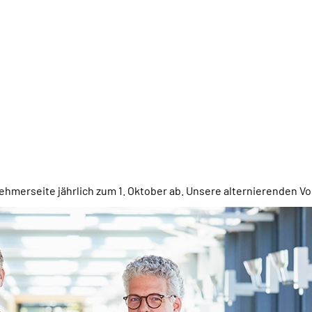
ehmerseite jährlich zum 1. Oktober ab. Unsere alternierenden V