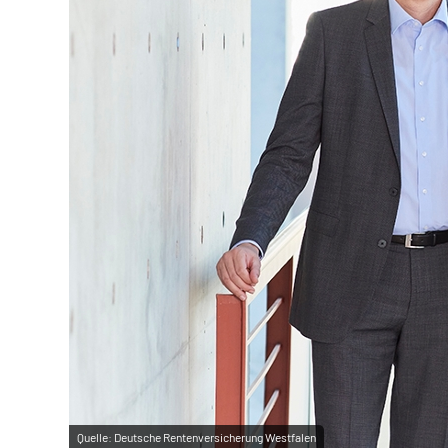
Quelle:
Deutsche Rentenversicherung Westfalen