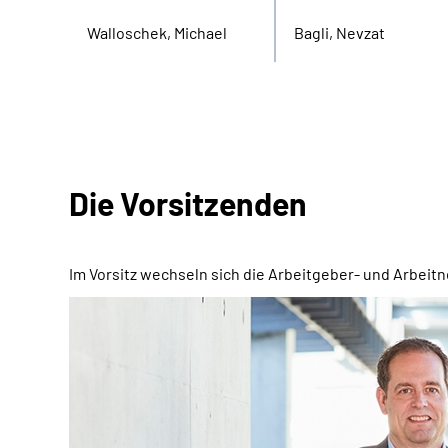
Walloschek, Michael
Bagli, Nevzat
Die Vorsitzenden
Im Vorsitz wechseln sich die Arbeitgeber- und Arbeitn