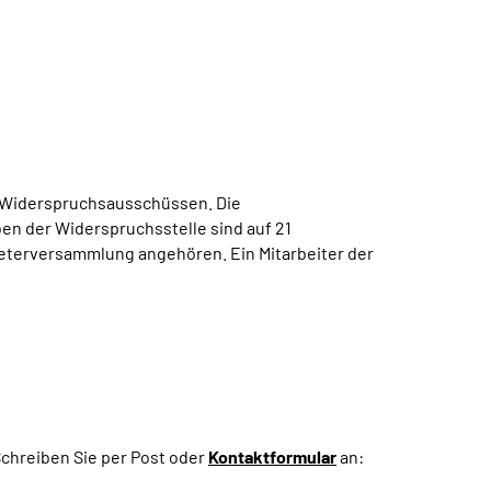
 Widerspruchsausschüssen. Die
en der Widerspruchsstelle sind auf 21
reterversammlung angehören. Ein Mitarbeiter der
Schreiben Sie per Post oder
Kontaktformular
an: