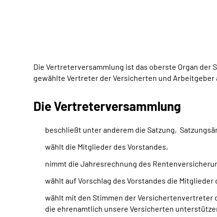
Die Vertreterversammlung ist das oberste Organ der 
gewählte Vertreter der Versicherten und Arbeitgeber a
Die Vertreterversammlung
beschließt unter anderem die Satzung, Satzungsä
wählt die Mitglieder des Vorstandes,
nimmt die Jahresrechnung des Rentenversicherung
wählt auf Vorschlag des Vorstandes die Mitglieder
wählt mit den Stimmen der Versichertenvertreter 
die ehrenamtlich unsere Versicherten unterstütze