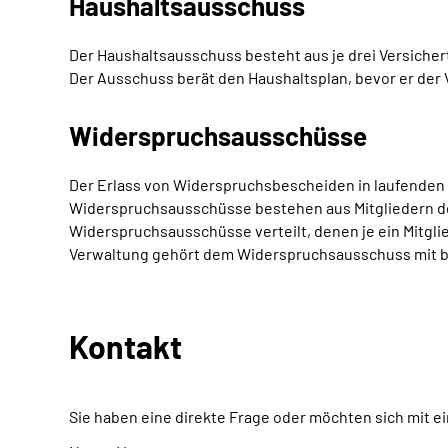
Haushaltsausschuss
Der Haushaltsausschuss besteht aus je drei Versicher
Der Ausschuss berät den Haushaltsplan, bevor er der
Widerspruchsausschüsse
Der Erlass von Widerspruchsbescheiden in laufende
Widerspruchsausschüsse bestehen aus Mitgliedern der
Widerspruchsausschüsse verteilt, denen je ein Mitgl
Verwaltung gehört dem Widerspruchsausschuss mit b
Kontakt
Sie haben eine direkte Frage oder möchten sich mit e