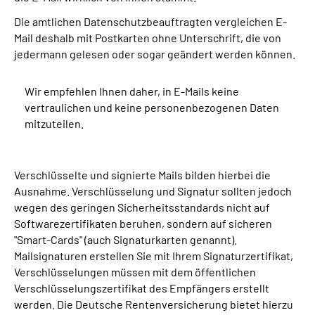
Die amtlichen Datenschutzbeauftragten vergleichen E-
Mail deshalb mit Postkarten ohne Unterschrift, die von
jedermann gelesen oder sogar geändert werden können.
Wir empfehlen Ihnen daher, in E-Mails keine
vertraulichen und keine personenbezogenen Daten
mitzuteilen.
Verschlüsselte und signierte Mails bilden hierbei die
Ausnahme. Verschlüsselung und Signatur sollten jedoch
wegen des geringen Sicherheitsstandards nicht auf
Softwarezertifikaten beruhen, sondern auf sicheren
"Smart-Cards" (auch Signaturkarten genannt).
Mailsignaturen erstellen Sie mit Ihrem Signaturzertifikat,
Verschlüsselungen müssen mit dem öffentlichen
Verschlüsselungszertifikat des Empfängers erstellt
werden. Die Deutsche Rentenversicherung bietet hierzu