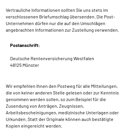
Vertrauliche Informationen sollten Sie uns stets im
verschlossenen Briefumschlag übersenden. Die Post-
Unternehmen dürfen nur die auf den Umschlägen
angebrachten Informationen zur Zustellung verwenden.
Postanschrift:
Deutsche Rentenversicherung Westfalen
48125 Münster
Wir empfehlen Ihnen den Postweg für alle Mitteilungen,
die von keiner anderen Stelle gelesen oder zur Kenntnis
genommen werden sollen, so zum Beispiel für die
Zusendung von Anträgen, Zeugnissen,
Arbeitsbescheinigungen, medizinische Unterlagen oder
Urkunden. Statt der Originale können auch bestätigte
Kopien eingereicht werden.