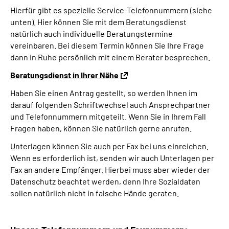
Hierfür gibt es spezielle Service-Telefonnummern (siehe
unten). Hier können Sie mit dem Beratungsdienst
natürlich auch individuelle Beratungstermine
vereinbaren. Bei diesem Termin können Sie Ihre Frage
dann in Ruhe persönlich mit einem Berater besprechen.
Beratungsdienst in Ihrer Nähe
Haben Sie einen Antrag gestellt, so werden Ihnen im
darauf folgenden Schriftwechsel auch Ansprechpartner
und Telefonnummern mitgeteilt. Wenn Sie in Ihrem Fall
Fragen haben, können Sie natürlich gerne anrufen.
Unterlagen können Sie auch per Fax bei uns einreichen.
Wenn es erforderlich ist, senden wir auch Unterlagen per
Fax an andere Empfänger. Hierbei muss aber wieder der
Datenschutz beachtet werden, denn Ihre Sozialdaten
sollen natürlich nicht in falsche Hände geraten.