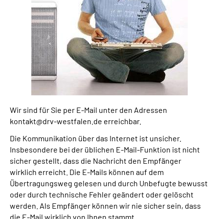
Wir sind für Sie per E-Mail unter den Adressen
kontakt@drv-westfalen.de erreichbar.
Die Kommunikation über das Internet ist unsicher.
Insbesondere bei der üblichen E-Mail-Funktion ist nicht
sicher gestellt, dass die Nachricht den Empfänger
wirklich erreicht. Die E-Mails können auf dem
Übertragungsweg gelesen und durch Unbefugte bewusst
oder durch technische Fehler geändert oder gelöscht
werden. Als Empfänger können wir nie sicher sein, dass
die E-Mail wirklich von Ihnen stammt.