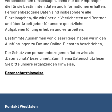
verschlossenen Umschlägen, damit nur die Empfänger
die für sie bestimmten Daten und Informationen erhalten.
Personenbezogene Daten sind insbesondere alle
Einzelangaben, die wir über die Versicherten und Rentner
und über Arbeitgeber für unsere gesetzliche
Aufgabenerfüllung erheben und verarbeiten.
Bestimmte Ausnahmen von dieser Regel haben wir in den
Ausführungen zu Fax und Online-Diensten beschrieben.
Der Schutz von personenbezogenen Daten wird als
„Datenschutz“ bezeichnet. Zum Thema Datenschutz lesen
Sie bitte unsere ergänzenden Hinweise.
Datenschutzhinweise
Kontakt Westfalen