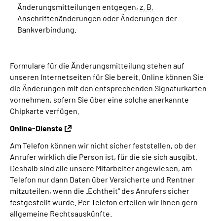
Änderungsmitteilungen entgegen,
z. B.
Anschriftenänderungen oder Änderungen der
Bankverbindung.
Formulare für die Änderungsmitteilung stehen auf
unseren Internetseiten für Sie bereit. Online können Sie
die Änderungen mit den entsprechenden Signaturkarten
vornehmen, sofern Sie über eine solche anerkannte
Chipkarte verfügen.
Online-Dienste
Am Telefon können wir nicht sicher feststellen, ob der
Anrufer wirklich die Person ist, für die sie sich ausgibt.
Deshalb sind alle unsere Mitarbeiter angewiesen, am
Telefon nur dann Daten über Versicherte und Rentner
mitzuteilen, wenn die „Echtheit“ des Anrufers sicher
festgestellt wurde. Per Telefon erteilen wir Ihnen gern
allgemeine Rechtsauskünfte.