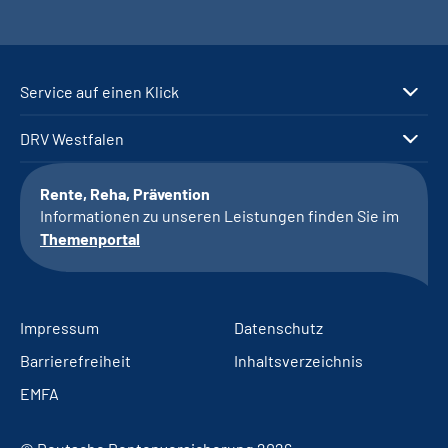
Service auf einen Klick
DRV Westfalen
Rente, Reha, Prävention
Informationen zu unseren Leistungen finden Sie im
Themenportal
Impressum
Datenschutz
Barrierefreiheit
Inhaltsverzeichnis
EMFA