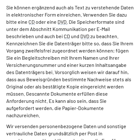
Sie können ergänzend auch als Text zu verstehende Daten
in elektronischer Form einreichen. Verwenden Sie dazu
bitte eine
CD
oder eine
DVD
. Die Speicherformate sind
unter dem Abschnitt Kommunikation per E-Mail
beschrieben und auch bei
CD
und
DVD
zu beachten.
Kennzeichnen Sie die Datenträger bitte so, dass Sie Ihrem
Vorgang zweifelsfrei zugeordnet werden können; fügen
Sie ein Begleitschreiben mit Ihrem Namen und Ihrer
Versicherungsnummer und einer kurzen Inhaltsangabe
des Datenträgers bei. Vorsorglich weisen wir darauf hin,
dass aus Beweisgründen bestimmte Nachweise stets als
Original oder als bestätigte Kopie eingereicht werden
müssen. Gescannte Dokumente erfüllen diese
Anforderung nicht. Es kann also sein, dass Sie
aufgefordert werden, die Papier-Dokumente
nachzureichen.
Wir versenden personenbezogene Daten und sonstige
vertrauliche Daten grundsätzlich per Post in