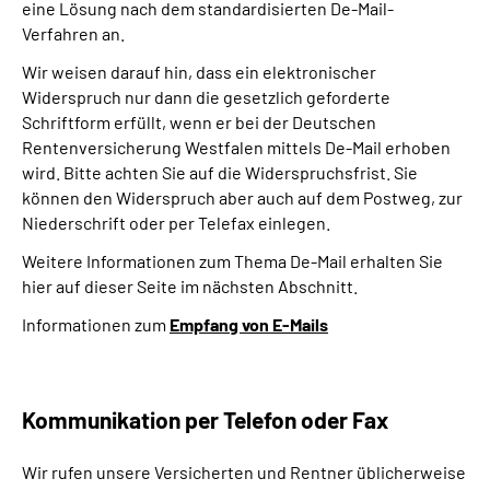
eine Lösung nach dem standardisierten De-Mail-
Verfahren an.
Wir weisen darauf hin, dass ein elektronischer
Widerspruch nur dann die gesetzlich geforderte
Schriftform erfüllt, wenn er bei der Deutschen
Rentenversicherung Westfalen mittels De-Mail erhoben
wird. Bitte achten Sie auf die Widerspruchsfrist. Sie
können den Widerspruch aber auch auf dem Postweg, zur
Niederschrift oder per Telefax einlegen.
Weitere Informationen zum Thema De-Mail erhalten Sie
hier auf dieser Seite im nächsten Abschnitt.
Informationen zum
Empfang von E-Mails
Kommunikation per Telefon oder Fax
Wir rufen unsere Versicherten und Rentner üblicherweise