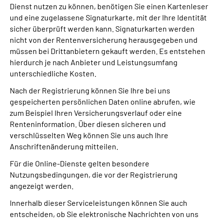
Dienst nutzen zu können, benötigen Sie einen Kartenleser
und eine zugelassene Signaturkarte, mit der Ihre Identität
sicher überprüft werden kann. Signaturkarten werden
nicht von der Rentenversicherung herausgegeben und
müssen bei Drittanbietern gekauft werden. Es entstehen
hierdurch je nach Anbieter und Leistungsumfang
unterschiedliche Kosten.
Nach der Registrierung können Sie Ihre bei uns
gespeicherten persönlichen Daten online abrufen, wie
zum Beispiel Ihren Versicherungsverlauf oder eine
Renteninformation. Über diesen sicheren und
verschlüsselten Weg können Sie uns auch Ihre
Anschriftenänderung mitteilen.
Für die Online-Dienste gelten besondere
Nutzungsbedingungen, die vor der Registrierung
angezeigt werden.
Innerhalb dieser Serviceleistungen können Sie auch
entscheiden, ob Sie elektronische Nachrichten von uns