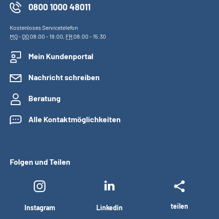
0800 1000 48011
Kostenloses Servicetelefon
MO
-
DO
08:00 - 19:00,
FR
08:00 - 15:30
Mein Kundenportal
Nachricht schreiben
Beratung
Alle Kontaktmöglichkeiten
Folgen und Teilen
teilen
Instagram
Linkedin