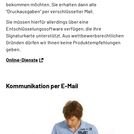
bekommen möchten. Sie erhalten dann alle
"Druckausgaben" per verschlüsselter Mail.
Sie müssen hierfür allerdings über eine
Entschlüsselungssoftware verfügen, die ihre
Signaturkarte unterstützt. Aus wettbewerbsrechtlichen
Gründen dürfen wir Ihnen keine Produktempfehlungen
geben.
Online-Dienste
Kommunikation per E-Mail