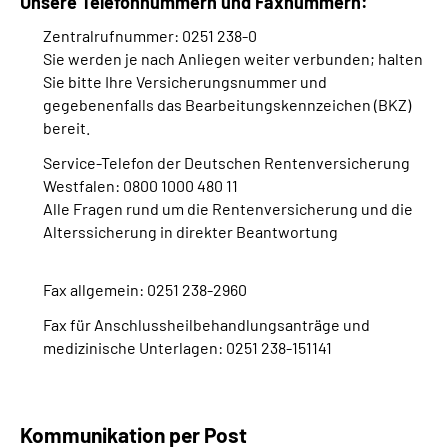
Unsere Telefonnummern und Faxnummern:
Zentralrufnummer: 0251 238-0
Sie werden je nach Anliegen weiter verbunden; halten
Sie bitte Ihre Versicherungsnummer und
gegebenenfalls das Bearbeitungskennzeichen (BKZ)
bereit.
Service-Telefon der Deutschen Rentenversicherung
Westfalen: 0800 1000 480 11
Alle Fragen rund um die Rentenversicherung und die
Alterssicherung in direkter Beantwortung
Fax allgemein: 0251 238-2960
Fax für Anschlussheilbehandlungsanträge und
medizinische Unterlagen: 0251 238-151141
Kommunikation per Post