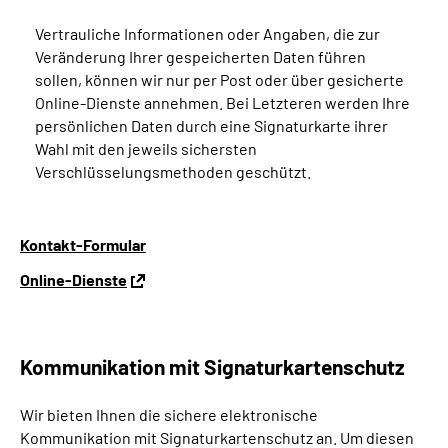
Vertrauliche Informationen oder Angaben, die zur
Veränderung Ihrer gespeicherten Daten führen
sollen, können wir nur per Post oder über gesicherte
Online-Dienste annehmen. Bei Letzteren werden Ihre
persönlichen Daten durch eine Signaturkarte ihrer
Wahl mit den jeweils sichersten
Verschlüsselungsmethoden geschützt.
Kontakt-Formular
Online-Dienste
Kommunikation mit Signaturkartenschutz
Wir bieten Ihnen die sichere elektronische
Kommunikation mit Signaturkartenschutz an. Um diesen