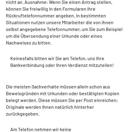
nicht an. Ausnahme: Wenn Sie einen Antrag stellen,
können Sie freiwillig in den Formularen Ihre
Rückruftelefonnummer angeben. In bestimmten
Situationen nutzen unsere Mitarbeiter die von Ihnen
selbst angegebene Telefonnummer, um Sie zum Beispiel
um die Übersendung einer Urkunde oder eines
Nachweises zu bitten.
Keinesfalls bitten wir Sie am Telefon, uns Ihre
Bankverbindung oder Ihren Verdienst mitzuteilen!
Die meisten Sachverhalte müssen allein schon aus
Beweisgründen mit Urkunden oder bestätigten Kopien
belegt werden. Diese müssen Sie per Post einreichen;
Originale werden Ihnen natürlich hinterher
zurückgegeben.
Am Telefon nehmen wir keine