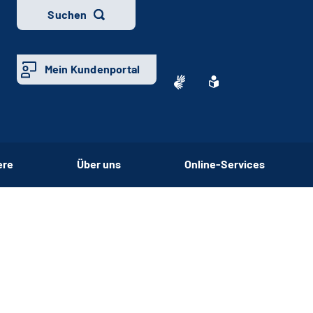
Suchen
Mein Kundenportal
ere
Über uns
Online-Services