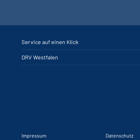
Service auf einen Klick
DRV Westfalen
Impressum
Datenschutz