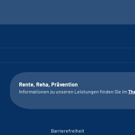
Rente, Reha, Prävention
Informationen zu unseren Leistungen finden Sie im
Th
Barrierefreiheit