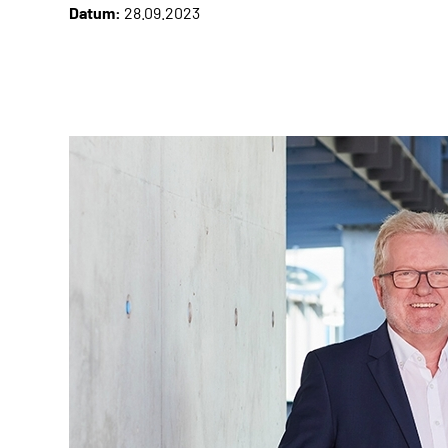
Datum:
28.09.2023