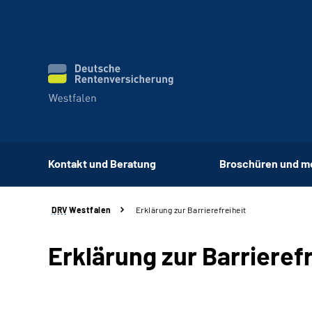
Kontakt und Beratung
Broschüren und m
DRV
Westfalen
Erklärung zur Barrierefreiheit
Erklärung zur Barrierefr