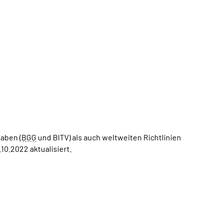
aben (
BGG
und BITV) als auch weltweiten Richtlinien
10.2022 aktualisiert.