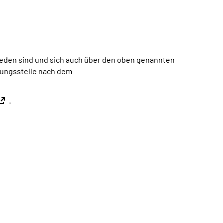
eden sind und sich auch über den oben genannten
htungsstelle nach dem
.