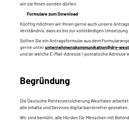
wir sie Ihnen senden dürfen.
Formulare zum Download
Künftig möchten wir Ihnen gerne auch unsere Antragsfo
Verständnis, dass es bis zur vollständigen Umsetzung 
Sollten Sie ein Antragsformular aus dem Formularange
gerne unter
unternehmenskommunikation@drv-westf
und an welche E-Mail-Adresse / postalische Adresse w
Begründung
Die Deutsche Rentenversicherung Westfalen arbeitet b
alle Inhalte und Services digital barrierefrei gestalten.
Wir sind bemüht, alle Hürden für Menschen mit Behind