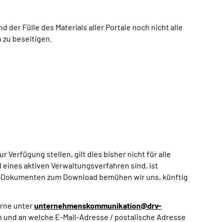
er Fülle des Materials aller Portale noch nicht alle
 zu beseitigen.
 Verfügung stellen, gilt dies bisher nicht für alle
eines aktiven Verwaltungsverfahren sind, ist
-Dokumenten zum Download bemühen wir uns, künftig
erne unter
unternehmenskommunikation@drv-
n und an welche E-Mail-Adresse / postalische Adresse