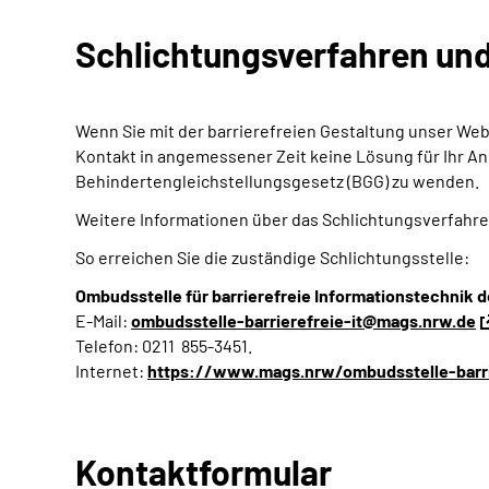
Schlichtungsverfahren un
Wenn Sie mit der barrierefreien Gestaltung unser W
Kontakt in angemessener Zeit keine Lösung für Ihr Anl
Behindertengleichstellungsgesetz (BGG) zu wenden.
Weitere Informationen über das Schlichtungsverfahre
So erreichen Sie die zuständige Schlichtungsstelle:
Ombudsstelle für barrierefreie Informationstechnik
E-Mail:
ombudsstelle-barrierefreie-it@mags.nrw.de
Telefon: 0211 855-3451.
Internet:
https://www.mags.nrw/ombudsstelle-barri
Kontaktformular