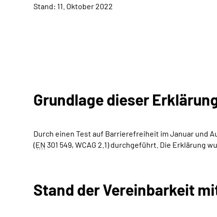
Stand: 11. Oktober 2022
Grundlage dieser Erklärun
Durch einen Test auf Barrierefreiheit im Januar und
(
EN
301 549, WCAG 2.1) durchgeführt. Die Erklärung wu
Stand der Vereinbarkeit m