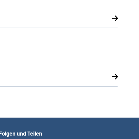
Folgen und Teilen