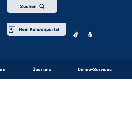
Suchen
Mein Kundenportal
ere
Über uns
Online-Services