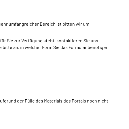
sehr umfangreicher Bereich ist bitten wir um
ür Sie zur Verfügung steht, kontaktieren Sie uns
bitte an, in welcher Form Sie das Formular benötigen
grund der Fülle des Materials des Portals noch nicht