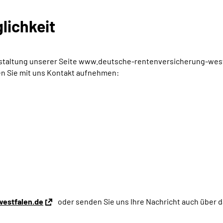
lichkeit
Gestaltung unserer Seite www.deutsche-rentenversicherung-west
en Sie mit uns Kontakt aufnehmen:
estfalen.de
oder senden Sie uns Ihre Nachricht auch über 