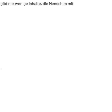
gibt nur wenige Inhalte, die Menschen mit
.