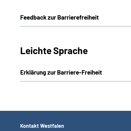
Feedback zur Barrierefreiheit
Leichte Sprache
Erklärung zur Barriere-Freiheit
Kontakt Westfalen