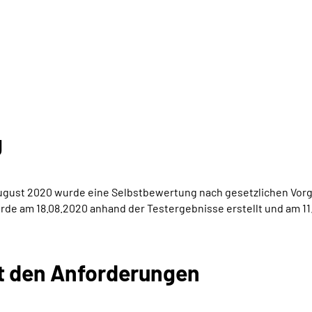
g
 August 2020 wurde eine Selbstbewertung nach gesetzlichen Vorg
rde am 18.08.2020 anhand der Testergebnisse erstellt und am 11.
it den Anforderungen