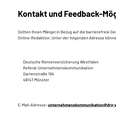
Kontakt und Feedback-Mög
Sollten Ihnen Mängel in Bezug auf die barrierefreie 
Online-Redaktion. Unter der folgenden Adresse könn
Deutsche Rentenversicherung Westfalen
Referat Unternehmenskommunikation
Gartenstraße 194
48147 Münster
E-Mail-Adresse:
unternehmenskommunikation@drv-w