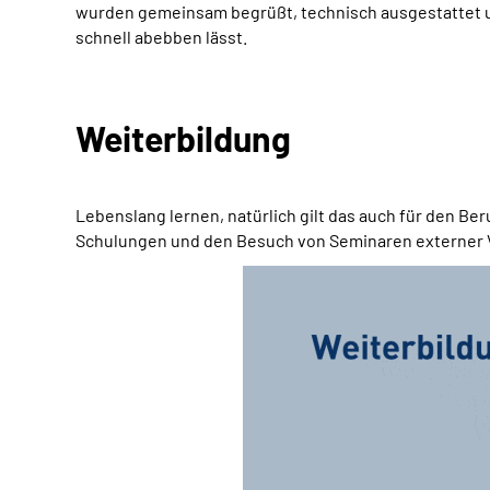
wurden gemeinsam begrüßt, technisch ausgestattet und
schnell abebben lässt.
Weiterbildung
Lebenslang lernen, natürlich gilt das auch für den Be
Schulungen und den Besuch von Seminaren externer Ve