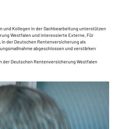
nen und Kollegen in der Sachbearbeitung unterstützen
ung Westfalen und interessierte Externe. Für
t, in der Deutschen Rentenversicherung als
zierungsmaßnahme abgeschlossen und verstärken
n der Deutschen Rentenversicherung Westfalen