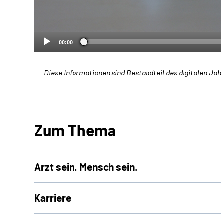
00:00
Diese Informationen sind Bestandteil des digitalen Jah
Zum Thema
Arzt sein. Mensch sein.
Karriere