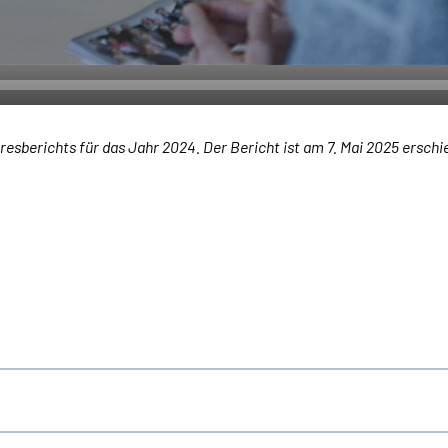
resberichts für das Jahr 2024. Der Bericht ist am 7. Mai 2025 erschi