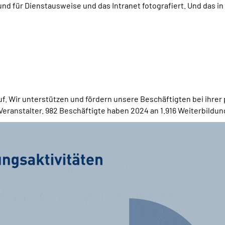
 für Dienstausweise und das Intranet fotografiert. Und das in 
ruf. Wir unterstützen und fördern unsere Beschäftigten bei ihr
ranstalter. 982 Beschäftigte haben 2024 an 1.916 Weiterbildu