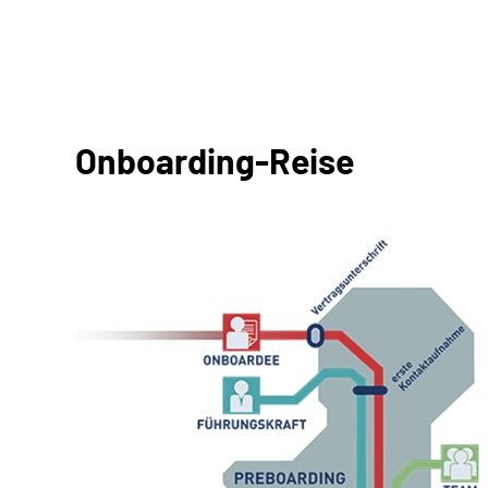
Onboarding-Reise