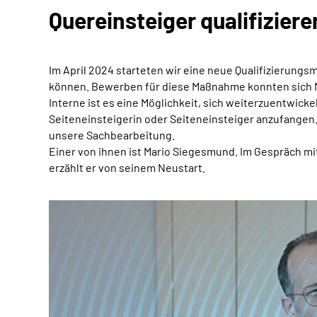
Quereinsteiger qualifiziere
Im April 2024 starteten wir eine neue Qualifizierung
können. Bewerben für diese Maßnahme konnten sich M
Interne ist es eine Möglichkeit, sich weiterzuentwick
Seiteneinsteigerin oder Seiteneinsteiger anzufangen
unsere Sachbearbeitung.
Einer von ihnen ist Mario Siegesmund. Im Gespräch
erzählt er von seinem Neustart.