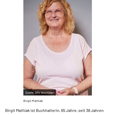
Quelle:
DRV Westfalen
Birgit Mathiak
Birgit Mathiak ist Buchhalterin, 65 Jahre, seit 38 Jahren