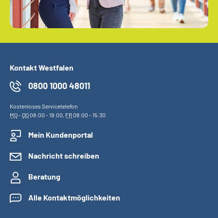
Kontakt Westfalen
0800 1000 48011
Kostenloses Servicetelefon
MO
-
DO
08:00 - 19:00,
FR
08:00 - 15:30
Mein Kundenportal
Nachricht schreiben
Beratung
Alle Kontaktmöglichkeiten