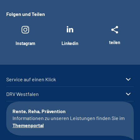
Folgen und Teilen
teilen
Instagram
Linkedin
Service auf einen Klick
DRV Westfalen
Rente, Reha, Prävention
Informationen zu unseren Leistungen finden Sie im
Themenportal