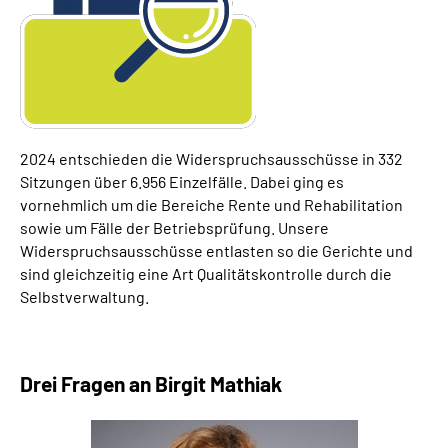
2024 entschieden die Widerspruchsausschüsse in 332
Sitzungen über
6.956
Einzelfälle. Dabei ging es
vornehmlich um die Bereiche Rente und Rehabilitation
sowie um Fälle der Betriebsprüfung. Unsere
Widerspruchsausschüsse entlasten so die Gerichte und
sind gleichzeitig eine Art Qualitätskontrolle durch die
Selbstverwaltung.
Drei Fragen an Birgit Mathiak