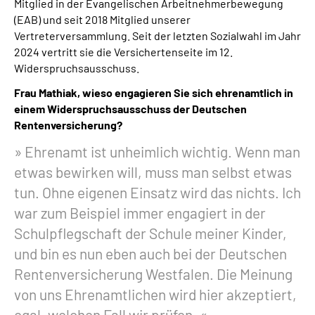
Mitglied in der Evangelischen Arbeitnehmerbewegung
(EAB) und seit 2018 Mitglied unserer
Vertreterversammlung. Seit der letzten Sozialwahl im Jahr
2024 vertritt sie die Versichertenseite im 12.
Widerspruchsausschuss.
Frau Mathiak, wieso engagieren Sie sich ehrenamtlich in
einem Widerspruchsausschuss der Deutschen
Rentenversicherung?
Ehrenamt ist unheimlich wichtig. Wenn man
etwas bewirken will, muss man selbst etwas
tun. Ohne eigenen Einsatz wird das nichts. Ich
war zum Beispiel immer engagiert in der
Schulpflegschaft der Schule meiner Kinder,
und bin es nun eben auch bei der Deutschen
Rentenversicherung Westfalen. Die Meinung
von uns Ehrenamtlichen wird hier akzeptiert,
egal, welchen Fall wir prüfen.