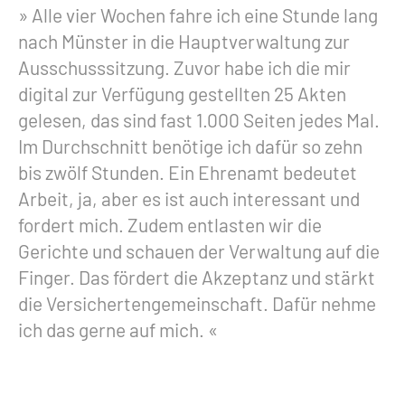
Alle vier Wochen fahre ich eine Stunde lang
nach Münster in die Hauptverwaltung zur
Ausschusssitzung. Zuvor habe ich die mir
digital zur Verfügung gestellten 25 Akten
gelesen, das sind fast 1.000 Seiten jedes Mal.
Im Durchschnitt benötige ich dafür so zehn
bis zwölf Stunden. Ein Ehrenamt bedeutet
Arbeit, ja, aber es ist auch interessant und
fordert mich. Zudem entlasten wir die
Gerichte und schauen der Verwaltung auf die
Finger. Das fördert die Akzeptanz und stärkt
die Versichertengemeinschaft. Dafür nehme
ich das gerne auf mich.