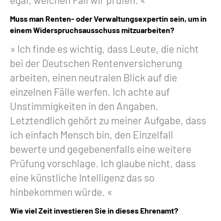
Muss man Renten- oder Verwaltungsexpertin sein, um in
einem Widerspruchsausschuss mitzuarbeiten?
Ich finde es wichtig, dass Leute, die nicht
bei der Deutschen Rentenversicherung
arbeiten, einen neutralen Blick auf die
einzelnen Fälle werfen. Ich achte auf
Unstimmigkeiten in den Angaben.
Letztendlich gehört zu meiner Aufgabe, dass
ich einfach Mensch bin, den Einzelfall
bewerte und gegebenenfalls eine weitere
Prüfung vorschlage. Ich glaube nicht, dass
eine künstliche Intelligenz das so
hinbekommen würde.
Wie viel Zeit investieren Sie in dieses Ehrenamt?