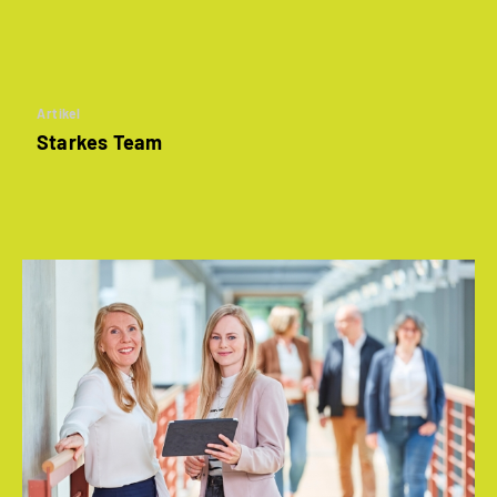
Artikel
Starkes Team