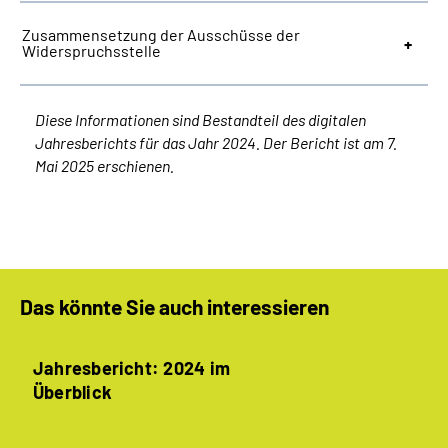
Zusammensetzung der Ausschüsse der
Widerspruchsstelle
Diese Informationen sind Bestandteil des digitalen
Jahresberichts für das Jahr 2024. Der Bericht ist am 7.
Mai 2025 erschienen.
Das könnte Sie auch interessieren
Jahresbericht: 2024 im
Überblick