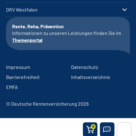
DRV Westfalen
Rente, Reha, Prävention
Informationen zu unseren Leistungen finden Sie im
Themenportal
Impressum
Datenschutz
Barrierefreiheit
Inhaltsverzeichnis
EMFA
© Deutsche Rentenversicherung 2026
0