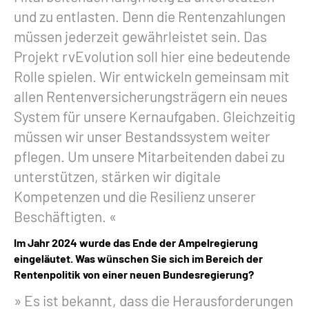
und zu entlasten. Denn die Rentenzahlungen
müssen jederzeit gewährleistet sein. Das
Projekt rvEvolution soll hier eine bedeutende
Rolle spielen. Wir entwickeln gemeinsam mit
allen Rentenversicherungsträgern ein neues
System für unsere Kernaufgaben. Gleichzeitig
müssen wir unser Bestandssystem weiter
pflegen. Um unsere Mitarbeitenden dabei zu
unterstützen, stärken wir digitale
Kompetenzen und die Resilienz unserer
Beschäftigten.
Im Jahr 2024 wurde das Ende der Ampelregierung
eingeläutet. Was wünschen Sie sich im Bereich der
Rentenpolitik von einer neuen Bundesregierung?
Es ist bekannt, dass die Herausforderungen