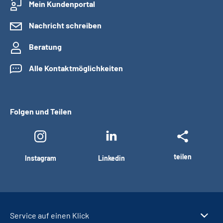
Mein Kundenportal
Nachricht schreiben
Beratung
Alle Kontaktmöglichkeiten
Folgen und Teilen
teilen
Instagram
Linkedin
Service auf einen Klick