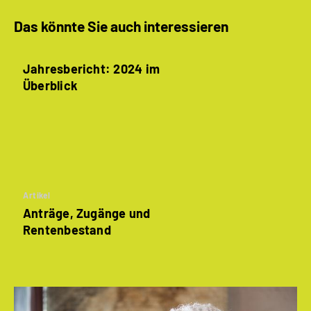
Das könnte Sie auch interessieren
Jahresbericht: 2024 im
Überblick
Artikel
Anträge, Zugänge und
Rentenbestand