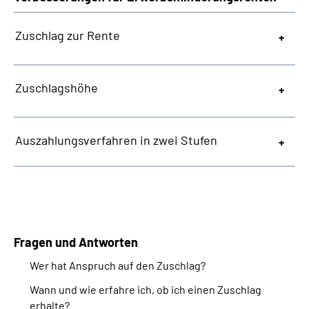
Zuschlag zur Rente
Zuschlagshöhe
Auszahlungsverfahren in zwei Stufen
Fragen und Antworten
Wer hat Anspruch auf den Zuschlag?
Wann und wie erfahre ich, ob ich einen Zuschlag
erhalte?