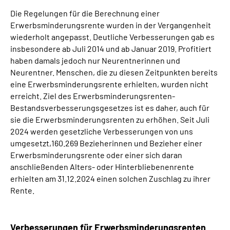
Die Regelungen für die Berechnung einer
Erwerbsminderungsrente wurden in der Vergangenheit
wiederholt angepasst. Deutliche Verbesserungen gab es
insbesondere ab Juli 2014 und ab Januar 2019. Profitiert
haben damals jedoch nur Neurentnerinnen und
Neurentner. Menschen, die zu diesen Zeitpunkten bereits
eine Erwerbsminderungsrente erhielten, wurden nicht
erreicht. Ziel des Erwerbsminderungsrenten-
Bestandsverbesserungsgesetzes ist es daher, auch für
sie die Erwerbsminderungsrenten zu erhöhen. Seit Juli
2024 werden gesetzliche Verbesserungen von uns
umgesetzt,160.269
Bezieherinnen und Bezieher einer
Erwerbsminderungsrente oder einer sich daran
anschließenden Alters- oder Hinterbliebenenrente
erhielten am 31.12.2024 einen solchen Zuschlag zu ihrer
Rente.
Verbesserungen für Erwerbsminderungsrenten