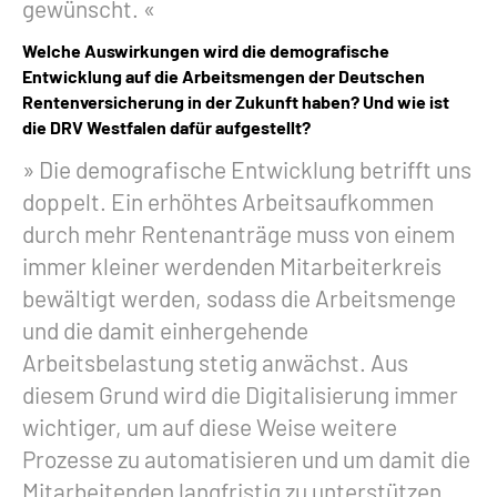
gewünscht.
Welche Auswirkungen wird die demografische
Entwicklung auf die Arbeitsmengen der Deutschen
Rentenversicherung in der Zukunft haben? Und wie ist
die DRV Westfalen dafür aufgestellt?
Die demografische Entwicklung betrifft uns
doppelt. Ein erhöhtes Arbeitsaufkommen
durch mehr Rentenanträge muss von einem
immer kleiner werdenden Mitarbeiterkreis
bewältigt werden, sodass die Arbeitsmenge
und die damit einhergehende
Arbeitsbelastung stetig anwächst. Aus
diesem Grund wird die Digitalisierung immer
wichtiger, um auf diese Weise weitere
Prozesse zu automatisieren und um damit die
Mitarbeitenden langfristig zu unterstützen