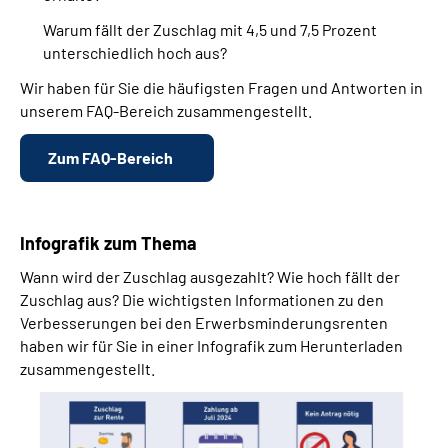
Warum fällt der Zuschlag mit 4,5 und 7,5 Prozent
unterschiedlich hoch aus?
Wir haben für Sie die häufigsten Fragen und Antworten in
unserem FAQ-Bereich zusammengestellt.
Zum FAQ-Bereich
Infografik zum Thema
Wann wird der Zuschlag ausgezahlt? Wie hoch fällt der
Zuschlag aus? Die wichtigsten Informationen zu den
Verbesserungen bei den Erwerbsminderungs­renten
haben wir für Sie in einer Infografik zum Herunterladen
zusammengestellt.