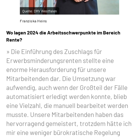
Quelle:
DRV Westfalen
Franziska Heins
Wo lagen 2024 die Arbeitsschwerpunkte im Bereich
Rente?
Die Einführung des Zuschlags für
Erwerbsminderungsrenten stellte eine
enorme Herausforderung für unsere
Mitarbeitenden dar. Die Umsetzung war
aufwendig, auch wenn der Großteil der Fälle
automatisiert erledigt werden konnte, blieb
eine Vielzahl, die manuell bearbeitet werden
musste. Unsere Mitarbeitenden haben das
hervorragend gemeistert, trotzdem hätte ich
mir eine weniger bürokratische Regelung