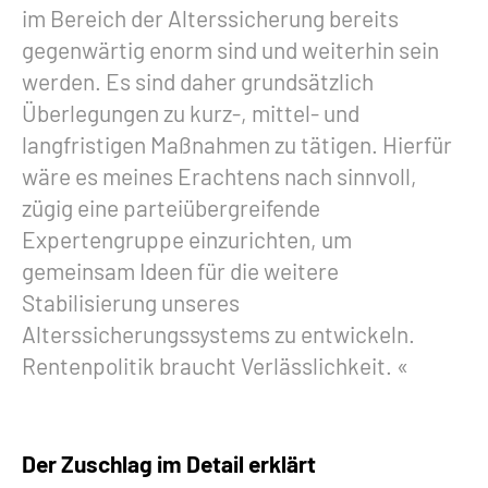
im Bereich der Alterssicherung bereits
gegenwärtig enorm sind und weiterhin sein
werden. Es sind daher grundsätzlich
Überlegungen zu kurz-, mittel- und
langfristigen Maßnahmen zu tätigen. Hierfür
wäre es meines Erachtens nach sinnvoll,
zügig eine parteiübergreifende
Expertengruppe einzurichten, um
gemeinsam Ideen für die weitere
Stabilisierung unseres
Alterssicherungssystems zu entwickeln.
Rentenpolitik braucht Verlässlichkeit.
Der Zuschlag im Detail erklärt