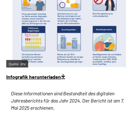
Quelle:
drv
Infografik herunterladen
Diese Informationen sind Bestandteil des digitalen
Jahresberichts für das Jahr 2024. Der Bericht ist am 7.
Mai 2025 erschienen.