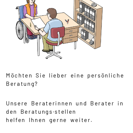
Möchten Sie lieber eine persönliche
Beratung?
Unsere Beraterinnen und Berater in
den Beratungs·stellen
helfen Ihnen gerne weiter.