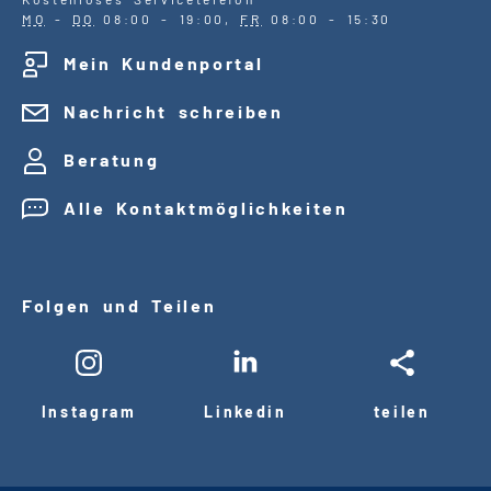
MO
-
DO
08:00 - 19:00,
FR
08:00 - 15:30
Mein Kundenportal
Nachricht schreiben
Beratung
Alle Kontaktmöglichkeiten
Folgen und Teilen
Instagram
Linkedin
teilen