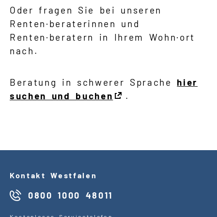
Oder fragen Sie bei unseren
Renten·beraterinnen und
Renten·beratern in Ihrem Wohn·ort
nach.
Beratung in schwerer Sprache
hier
suchen und buchen
.
Kontakt Westfalen
0800 1000 48011
Kostenloses Servicetelefon