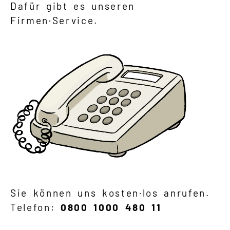
Dafür gibt es unseren
Firmen·Service.
Sie können uns kosten·los anrufen.
Telefon:
0800 1000 480 11