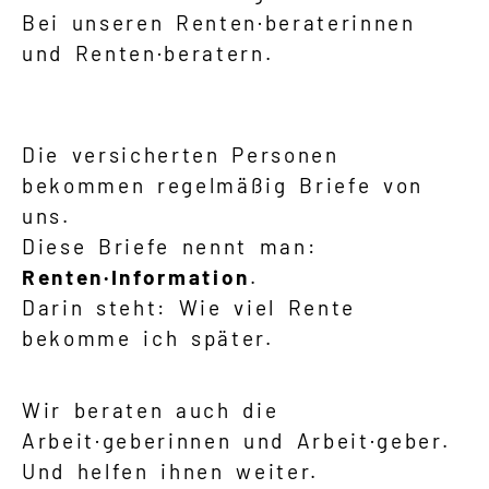
Bei unseren Renten·beraterinnen
und Renten·beratern.
Die versicherten Personen
bekommen regelmäßig Briefe von
uns.
Diese Briefe nennt man:
Renten·Information
.
Darin steht: Wie viel Rente
bekomme ich später.
Wir beraten auch die
Arbeit·geberinnen und Arbeit·geber.
Und helfen ihnen weiter.