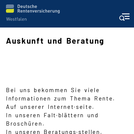
Auskunft und Beratung
Schwere Sprache
Suche
Bei uns bekommen Sie viele
Informationen zum Thema Rente.
Auf unserer Internet·seite.
In unseren Falt·blättern und
Broschüren.
In unseren Beratungs·stellen.