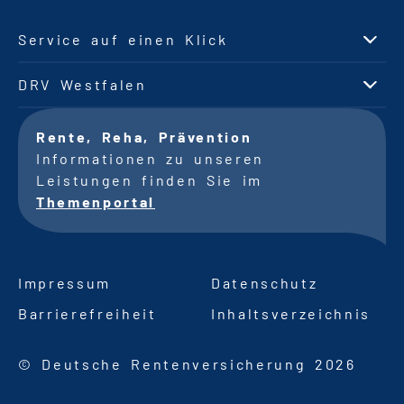
Service auf einen Klick
DRV Westfalen
Rente, Reha, Prävention
Informationen zu unseren
Leistungen finden Sie im
Themenportal
Impressum
Datenschutz
Barrierefreiheit
Inhaltsverzeichnis
© Deutsche Rentenversicherung 2026