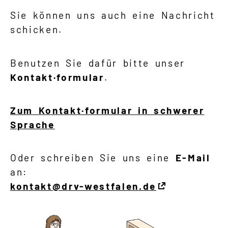
Sie können uns auch eine Nachricht
schicken.
Benutzen Sie dafür bitte unser
Kontakt·formular
.
Zum Kontakt·formular in schwerer
Sprache
Oder schreiben Sie uns eine
E-Mail
an:
kontakt@drv-westfalen.de