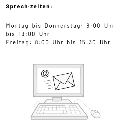
Sprech·zeiten:
Montag bis Donnerstag: 8:00 Uhr
bis 19:00 Uhr
Freitag: 8:00 Uhr bis 15:30 Uhr