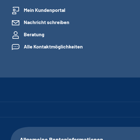
Mein Kundenportal
Nachricht schreiben
Beratung
Alle Kontaktmöglichkeiten
Allgemeine Renteninformationen