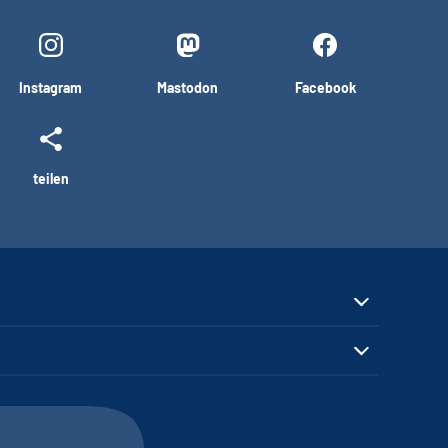
Instagram
Mastodon
Facebook
teilen