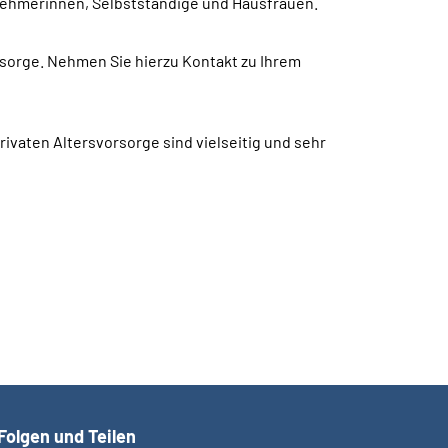
tnehmerinnen, Selbstständige und Hausfrauen.
orsorge. Nehmen Sie hierzu Kontakt zu Ihrem
rivaten Altersvorsorge sind vielseitig und sehr
Folgen und Teilen