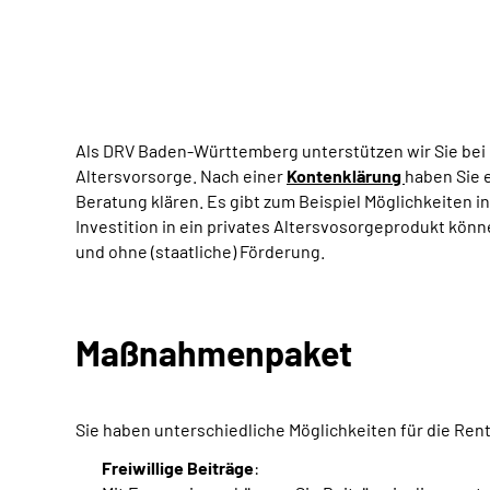
Als DRV Baden-Württemberg unterstützen wir Sie bei 
Altersvorsorge. Nach einer
Kontenklärung
haben Sie 
Beratung klären. Es gibt zum Beispiel Möglichkeiten i
Investition in ein privates Altersvosorgeprodukt könne
und ohne (staatliche) Förderung.
Maßnahmenpaket
Sie haben unterschiedliche Möglichkeiten für die Ren
Freiwillige Beiträge
: