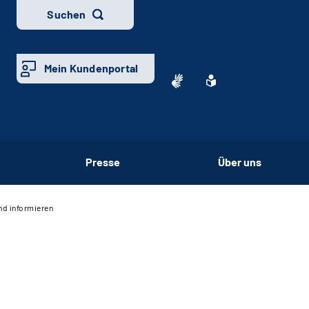
Suchen
Mein Kundenportal
Presse
Über uns
nd informieren