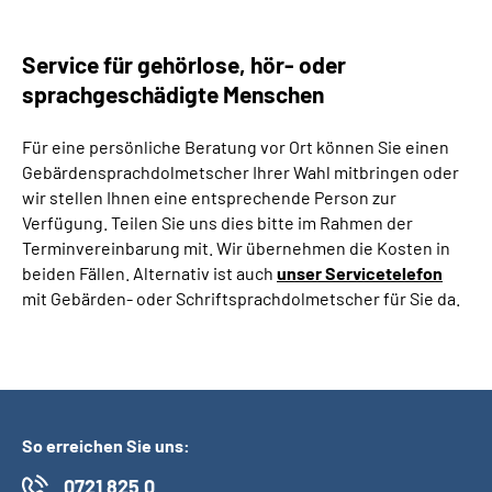
Service für gehörlose, hör- oder
sprachgeschädigte Menschen
Für eine persönliche Beratung vor Ort können Sie einen
Gebärdensprachdolmetscher Ihrer Wahl mitbringen oder
wir stellen Ihnen eine entsprechende Person zur
Verfügung. Teilen Sie uns dies bitte im Rahmen der
Terminvereinbarung mit. Wir übernehmen die Kosten in
beiden Fällen. Alternativ ist auch
unser Servicetelefon
mit Gebärden- oder Schriftsprachdolmetscher für Sie da.
So erreichen Sie uns:
0721 825 0