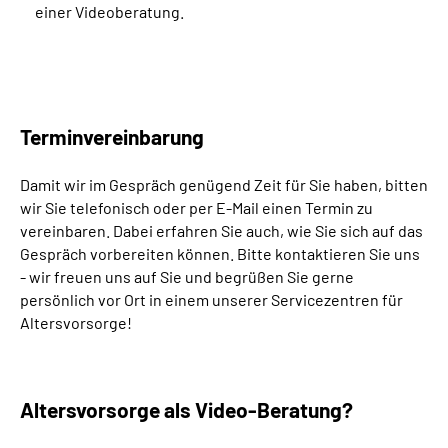
einer Videoberatung.
Terminvereinbarung
Damit wir im Gespräch genügend Zeit für Sie haben, bitten
wir Sie telefonisch oder per E-Mail einen Termin zu
vereinbaren. Dabei erfahren Sie auch, wie Sie sich auf das
Gespräch vorbereiten können. Bitte kontaktieren Sie uns
- wir freuen uns auf Sie und begrüßen Sie gerne
persönlich vor Ort in einem unserer Servicezentren für
Altersvorsorge!
Altersvorsorge als Video-Beratung?