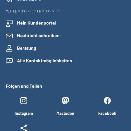
MO
-
DO
8:00 - 16:00,
FR
8:00 - 12:00
Mein Kundenportal
Nachricht schreiben
Beratung
Alle Kontaktmöglichkeiten
Folgen und Teilen
Instagram
Mastodon
Facebook