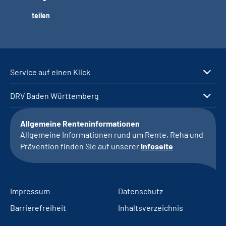
teilen
Service auf einen Klick
DRV Baden Württemberg
Allgemeine Renteninformationen
Allgemeine Informationen rund um Rente, Reha und
Prävention finden Sie auf unserer
Infoseite
Impressum
Datenschutz
Barrierefreiheit
Inhaltsverzeichnis