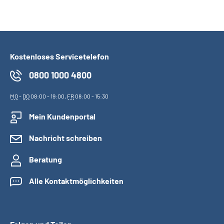
Kostenloses Servicetelefon
0800 1000 4800
MO
-
DO
08:00 - 19:00,
FR
08:00 - 15:30
Mein Kundenportal
Nachricht schreiben
Beratung
Alle Kontaktmöglichkeiten