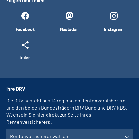
Folgen und Teilen
Facebook
Mastodon
Instagram
teilen
Ihre DRV
Die DRV besteht aus 14 regionalen Rentenversicherern
und den beiden Bundesträgern DRV Bund und DRV KBS.
Wechseln Sie hier direkt zur Seite Ihres
Rentenversicherers:
Rentenversicherer wählen