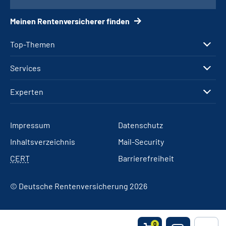
Meinen Rentenversicherer finden
Top-Themen
Services
Experten
Impressum
Datenschutz
Inhaltsverzeichnis
Mail-Security
CERT
Barrierefreiheit
© Deutsche Rentenversicherung 2026
0