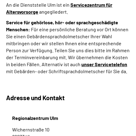
An die Dienststelle Ulm ist ein
Servicezentrum für
Altersvorsorge
angegliedert.
Service für gehörlose, hör- oder sprachgeschädigte
Menschen:
Für eine persönliche Beratung vor Ort können
Sie einen Gebärdensprachdolmetscher Ihrer Wahl
mitbringen oder wir stellen Ihnen eine entsprechende
Person zur Verfügung. Teilen Sie uns dies bitte im Rahmen
der Terminvereinbarung mit. Wir übernehmen die Kosten
in beiden Fällen. Alternativ ist auch
unser Servicetelefon
mit Gebärden- oder Schriftsprachdolmetscher für Sie da.
Adresse und Kontakt
Regionalzentrum Ulm
Wichernstraße 10