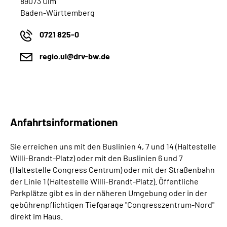
89073 Ulm
Baden-Württemberg
0721 825-0
regio.ul@drv-bw.de
Anfahrtsinformationen
Sie erreichen uns mit den Buslinien 4, 7 und 14 (Haltestelle
Willi-Brandt-Platz) oder mit den Buslinien 6 und 7
(Haltestelle Congress Centrum) oder mit der Straßenbahn
der Linie 1 (Haltestelle Willi-Brandt-Platz). Öffentliche
Parkplätze gibt es in der näheren Umgebung oder in der
gebührenpflichtigen Tiefgarage "Congresszentrum-Nord"
direkt im Haus.