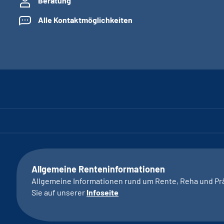
Beratung
Alle Kontaktmöglichkeiten
Allgemeine Renteninformationen
Allgemeine Informationen rund um Rente, Reha und Pr
Sie auf unserer
Infoseite