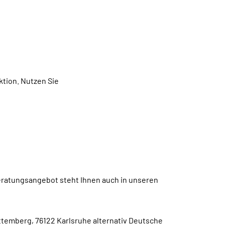
ktion.
Nutzen Sie
eratungsangebot steht Ihnen auch in unseren
emberg, 76122 Karlsruhe alternativ Deutsche