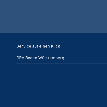
Service auf einen Klick
DRV Baden Württemberg