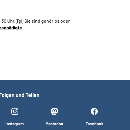
5.30 Uhr,
Tel.
Sie sind gehörlos oder
geschädigte
Folgen und Teilen
Instagram
Mastodon
Facebook