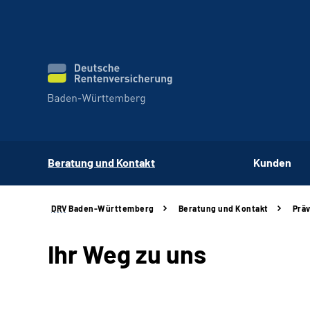
Beratung und Kontakt
Kunden
DRV
Baden-Württemberg
Beratung und Kontakt
Prä
Ihr Weg zu uns