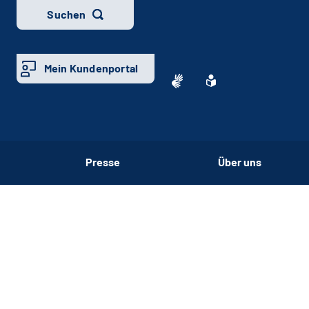
Suchen
Mein Kundenportal
Presse
Über uns