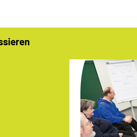
ssieren