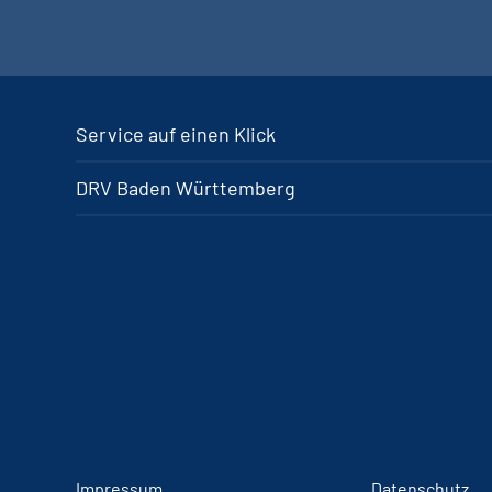
Service auf einen Klick
DRV Baden Württemberg
Impressum
Datenschutz