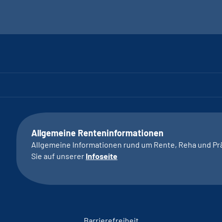
Allgemeine Renteninformationen
Allgemeine Informationen rund um Rente, Reha und Pr
Sie auf unserer
Infoseite
Barrierefreiheit