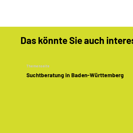
Das könnte Sie auch intere
Themenseite
Suchtberatung in Baden-Württemberg