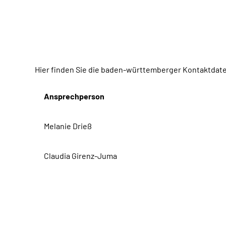
Hier finden Sie die baden-württemberger Kontaktdat
Ansprechperson
Melanie Drieß
Claudia Girenz-Juma