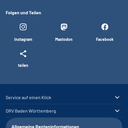
Folgen und Teilen
Instagram
Mastodon
Facebook
teilen
Service auf einen Klick
DRV Baden Württemberg
Allgemeine Renteninformationen