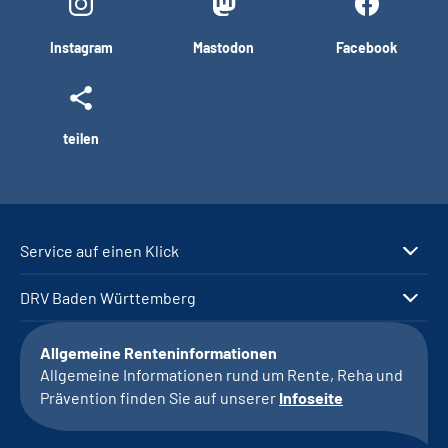
Instagram
Mastodon
Facebook
teilen
Service auf einen Klick
DRV Baden Württemberg
Allgemeine Renteninformationen
Allgemeine Informationen rund um Rente, Reha und
Prävention finden Sie auf unserer
Infoseite