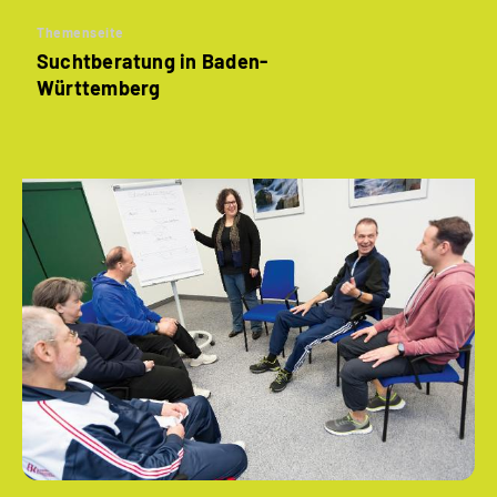
Themenseite
Suchtberatung in Baden-
Württemberg