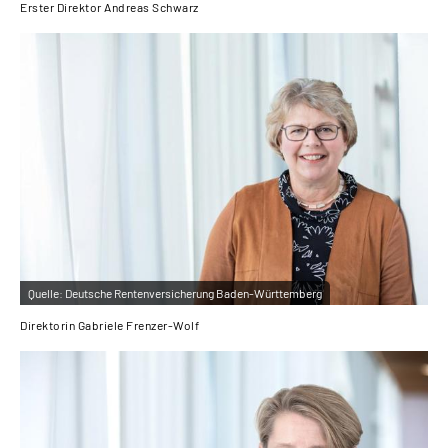
Erster Direktor Andreas Schwarz
Quelle:
Deutsche Rentenversicherung Baden-Württemberg
Direktorin Gabriele Frenzer-Wolf