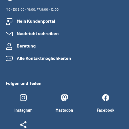
MO
-
DO
8:00 - 16:00,
FR
8:00 - 12:00
Mein Kundenportal
Nachricht schreiben
Beratung
Alle Kontaktmöglichkeiten
Folgen und Teilen
Instagram
Mastodon
Facebook