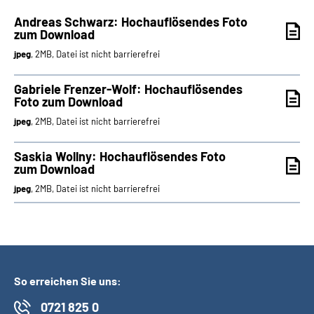
Andreas Schwarz: Hochauflösendes Foto
zum Download
jpeg
, 2MB, Datei ist nicht barrierefrei
Gabriele Frenzer-Wolf: Hochauflösendes
Foto zum Download
jpeg
, 2MB, Datei ist nicht barrierefrei
Saskia Wollny: Hochauflösendes Foto
zum Download
jpeg
, 2MB, Datei ist nicht barrierefrei
So erreichen Sie uns:
0721 825 0