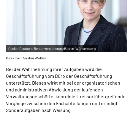
Quelle:
Deutsche Rentenversicherung Baden-Württemberg
Direktorin Saskia Wollny
Bei der Wahrnehmung ihrer Aufgaben wird die
Geschäftsführung vom Büro der Geschäftsführung
unterstützt. Dieses wirkt mit bei der organisatorischen
und administrativen Abwicklung der laufenden
Verwaltungsgeschäfte, koordiniert ressortübergreifende
Vorgänge zwischen den Fachabteilungen und erledigt
Sonderaufgaben nach Weisung.