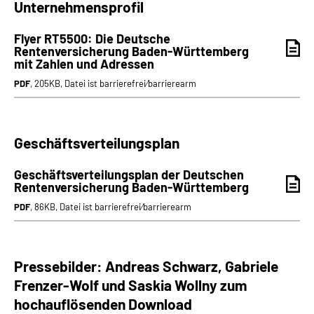
Unternehmensprofil
Flyer RT5500: Die Deutsche
Rentenversicherung Baden-Württemberg
mit Zahlen und Adressen
PDF
, 205KB, Datei ist barrierefrei⁄barrierearm
Geschäftsverteilungsplan
Geschäftsverteilungsplan der Deutschen
Rentenversicherung Baden-Württemberg
PDF
, 86KB, Datei ist barrierefrei⁄barrierearm
Pressebilder: Andreas Schwarz, Gabriele
Frenzer-Wolf und Saskia Wollny zum
hochauflösenden Download