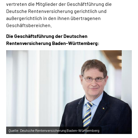
vertreten die Mitglieder der Geschäftführung die
Deutsche Rentenversicherung gerichtlich und
außergerichtlich in den ihnen übertragenen
Geschäftsbereichen.
Die Geschäftsführung der Deutschen
Rentenversicherung Baden-Württemberg:
Quelle:
Deutsche Rentenversicherung Baden-Württemberg