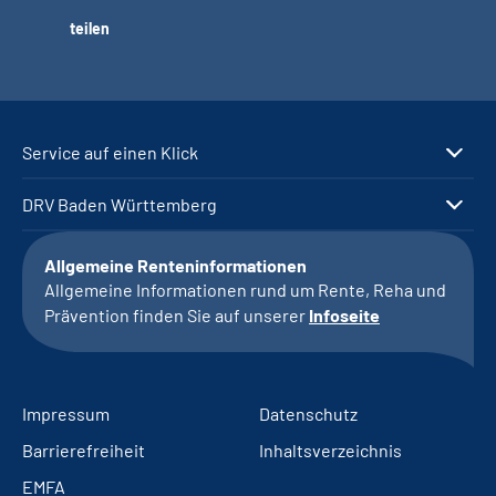
teilen
Service auf einen Klick
DRV Baden Württemberg
Allgemeine Renteninformationen
Allgemeine Informationen rund um Rente, Reha und
Prävention finden Sie auf unserer
Infoseite
Impressum
Datenschutz
Barrierefreiheit
Inhaltsverzeichnis
EMFA