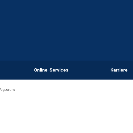
Online-Services
Karriere
Weg zu uns