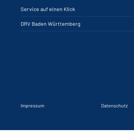
Service auf einen Klick
DRV Baden Württemberg
Impressum
Datenschutz