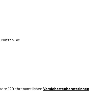
.
Nutzen Sie
nsere 120 ehrenamtlichen
Versichertenberaterinnen