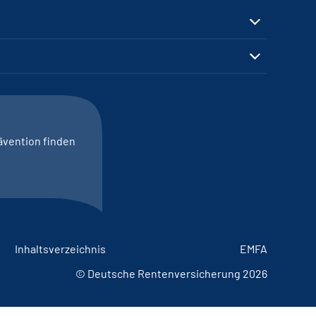
ävention finden
Inhaltsverzeichnis
EMFA
© Deutsche Rentenversicherung 2026