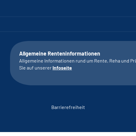
Allgemeine Renteninformationen
Allgemeine Informationen rund um Rente, Reha und Pr
Sie auf unserer
Infoseite
Barrierefreiheit