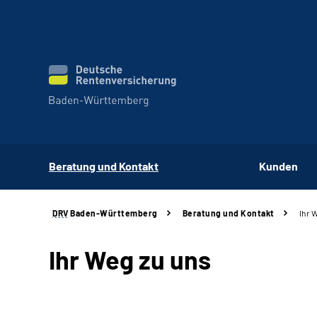
Beratung und Kontakt
Kunden
DRV
Baden-Württemberg
Beratung und Kontakt
Ihr 
Ihr Weg zu uns