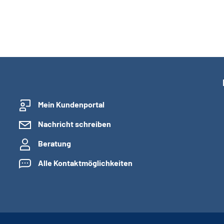
Mein Kundenportal
Nachricht schreiben
Beratung
Alle Kontaktmöglichkeiten