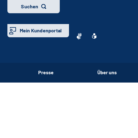
Suchen
Mein Kundenportal
Presse
Über uns