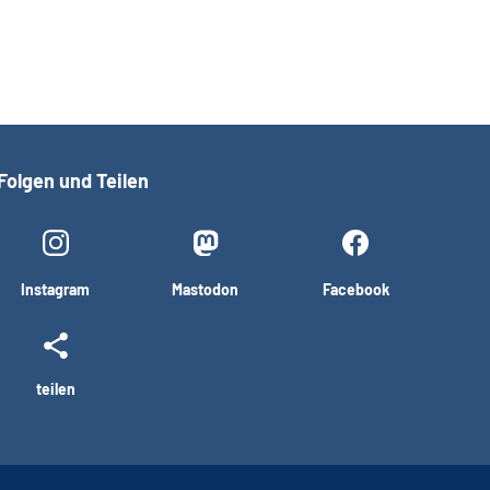
Folgen und Teilen
Instagram
Mastodon
Facebook
teilen