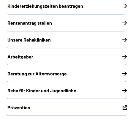
Kindererziehungszeiten beantragen
Rentenantrag stellen
Unsere Rehakliniken
Arbeitgeber
Beratung zur Altersvorsorge
Reha für Kinder und Jugendliche
Prävention