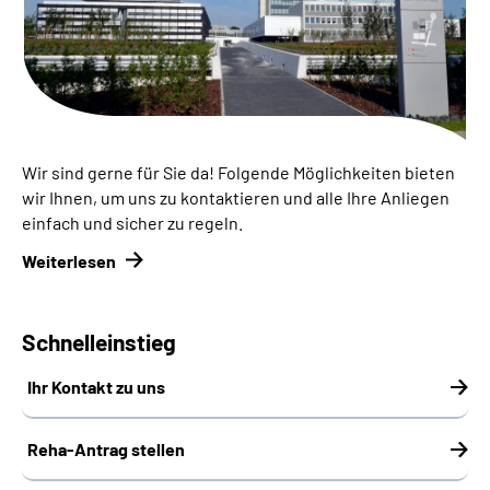
Inhalte in Gebärdensprache (DGS)
Leichte Sprache
Suche
Wir sind gerne für Sie da! Folgende Möglichkeiten bieten
wir Ihnen, um uns zu kontaktieren und alle Ihre Anliegen
einfach und sicher zu regeln.
Mein Kundenportal
Weiterlesen
Schnelleinstieg
Ihr Kontakt zu uns
Reha-Antrag stellen