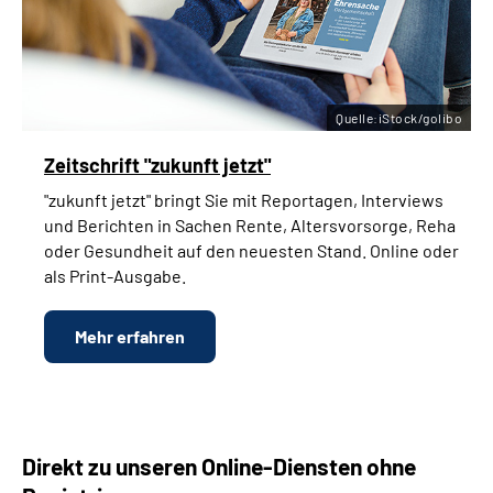
Quelle:iStock/golibo
Zeitschrift "zukunft jetzt"
"zukunft jetzt" bringt Sie mit Reportagen, Interviews
und Berichten in Sachen Rente, Altersvorsorge, Reha
oder Gesundheit auf den neuesten Stand. Online oder
als Print-Ausgabe.
Mehr erfahren
Direkt zu unseren Online-Diensten ohne