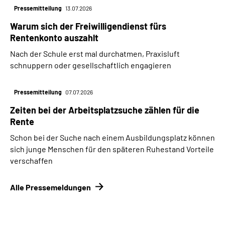
Pressemitteilung
13.07.2026
Warum sich der Freiwilligendienst fürs
Rentenkonto auszahlt
Nach der Schule erst mal durchatmen, Praxisluft
schnuppern oder gesellschaftlich engagieren
Pressemitteilung
07.07.2026
Zeiten bei der Arbeitsplatzsuche zählen für die
Rente
Schon bei der Suche nach einem Ausbildungsplatz können
sich junge Menschen für den späteren Ruhestand Vorteile
verschaffen
Alle Pressemeldungen