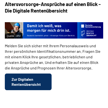
Altersvorsorge-Ansprüche auf einen Blick -
Die Digitale Rentenübersicht
Quelle:
DRV
Melden Sie sich sicher mit Ihrem Personalausweis und
Ihrer persönlichen Identifikationsnummer an. Fragen Sie
mit einem Klick Ihre gesetzlichen, betrieblichen und
privaten Ansprüche an. Und erhalten Sie auf einen Blick
die Ansprüche und Prognosen Ihrer Altersvorsorge.
Zur Digitalen
Rentenübersicht