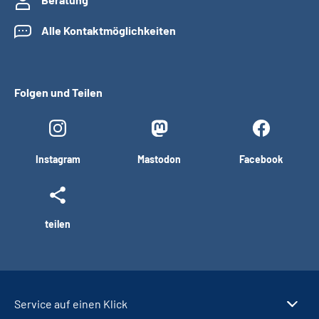
Alle Kontaktmöglichkeiten
Folgen und Teilen
Instagram
Mastodon
Facebook
teilen
Service auf einen Klick