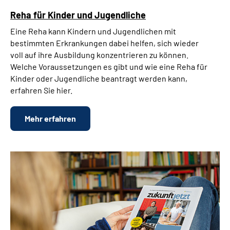
Reha für Kinder und Jugendliche
Eine Reha kann Kindern und Jugendlichen mit
bestimmten Erkrankungen dabei helfen, sich wieder
voll auf ihre Ausbildung konzentrieren zu können.
Welche Voraussetzungen es gibt und wie eine Reha für
Kinder oder Jugendliche beantragt werden kann,
erfahren Sie hier.
Mehr erfahren