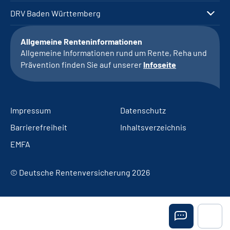
DRV Baden Württemberg
Allgemeine Renteninformationen
Allgemeine Informationen rund um Rente, Reha und
Prävention finden Sie auf unserer
Infoseite
Impressum
Datenschutz
Barrierefreiheit
Inhaltsverzeichnis
EMFA
© Deutsche Rentenversicherung 2026