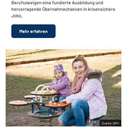
Berufszweigen eine fundierte Ausbildung und
hervorragende Übernahmechancen in krisensichere
Jobs.
Mehr erfahren
Quelle:DRV