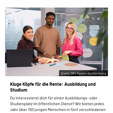
Quelle:DRV Baden-Württemberg
Kluge Köpfe für die Rente: Ausbildung und
Studium
Du interessierst dich für einen Ausbildungs- oder
Studienplatz im öffentlichen Dienst? Wir bieten jedes
Jahr über 150 jungen Menschen in fünf verschiedenen