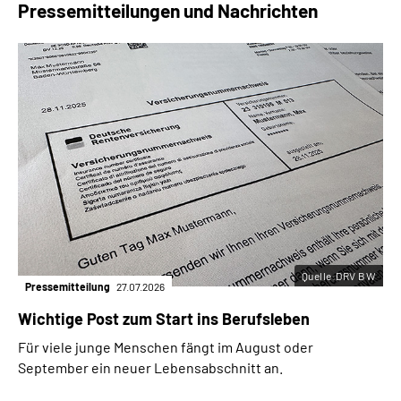
Pressemitteilungen und Nachrichten
Quelle:DRV BW
Pressemitteilung
27.07.2026
Wichtige Post zum Start ins Berufsleben
Für viele junge Menschen fängt im August oder
September ein neuer Lebensabschnitt an.