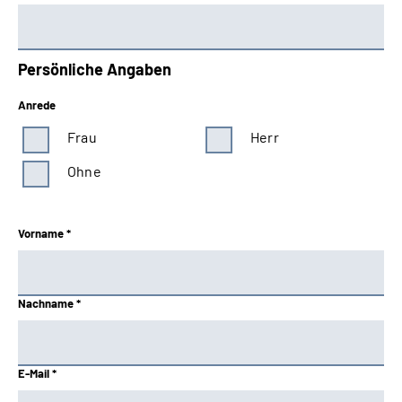
Persönliche Angaben
Anrede
Frau
Herr
Ohne
Vorname *
Nachname *
E-Mail *