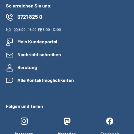
So erreichen Sie uns:
0721 825 0
MO
-
DO
8:00 - 16:00,
FR
8:00 - 12:00
Mein Kundenportal
Nachricht schreiben
Beratung
Alle Kontaktmöglichkeiten
Folgen und Teilen