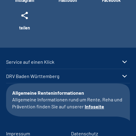
Instagram
Mastodon
Facebook
teilen
Service auf einen Klick
DRV Baden Württemberg
Allgemeine Renteninformationen
Allgemeine Informationen rund um Rente, Reha und
Prävention finden Sie auf unserer
Infoseite
Impressum
Datenschutz