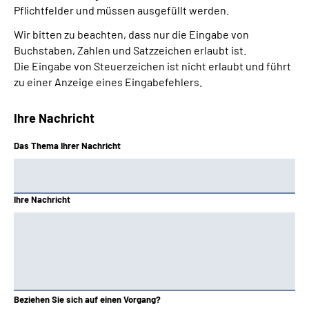
Pflichtfelder und müssen ausgefüllt werden.
Wir bitten zu beachten, dass nur die Eingabe von
Buchstaben, Zahlen und Satzzeichen erlaubt ist.
Die Eingabe von Steuerzeichen ist nicht erlaubt und führt
zu einer Anzeige eines Eingabefehlers.
Ihre Nachricht
Das Thema Ihrer Nachricht
Ihre Nachricht
Beziehen Sie sich auf einen Vorgang?