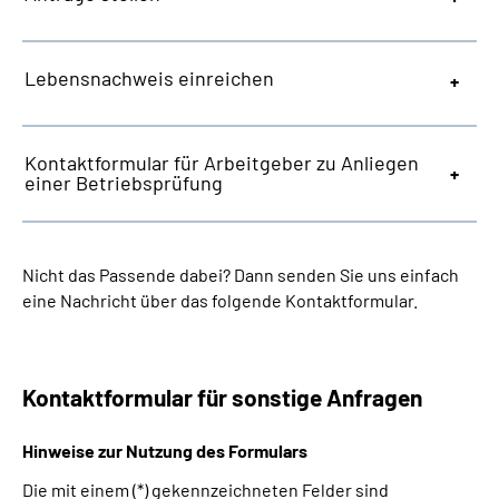
Lebensnachweis einreichen
Kontaktformular für Arbeitgeber zu Anliegen
einer Betriebsprüfung
Nicht das Passende dabei? Dann senden Sie uns einfach
eine Nachricht über das folgende Kontaktformular.
Kontaktformular für sonstige Anfragen
Hinweise zur Nutzung des Formulars
Die mit einem (*) gekennzeichneten Felder sind