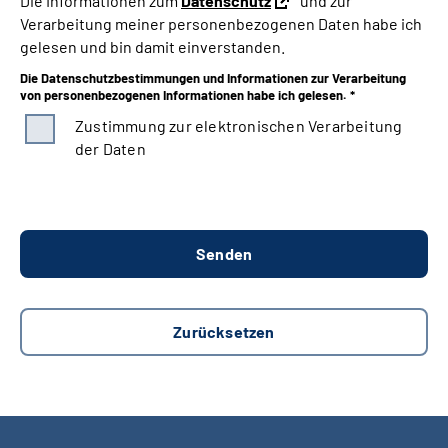
Die Informationen zum
Datenschutz
und zur
Verarbeitung meiner personenbezogenen Daten habe ich
gelesen und bin damit einverstanden.
Die Datenschutzbestimmungen und Informationen zur Verarbeitung
von personenbezogenen Informationen habe ich gelesen. *
Zustimmung zur elektronischen Verarbeitung
der Daten