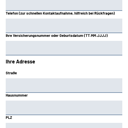
Telefon (zur schnellen Kontaktaufnahme, hilfreich bei Rückfragen)
Ihre Versicherungsnummer oder Geburtsdatum (TT.MM.JJJJ)
Ihre Adresse
Straße
Hausnummer
PLZ