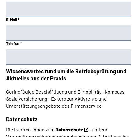
E-Mail *
Telefon *
Wissenswertes rund um die Betriebsprüfung und
Aktuelles aus der Praxis
Geringfügige Beschäftigung und E-Mobilität - Kompass
Sozialversicherung - Exkurs zur Aktivrente und
Unterstützungsangebote des Firmenservice
Datenschutz
Die Informationen zum
Datenschutz
und zur
Verarbeitung meiner personenbezogenen Daten habe ich