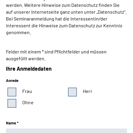
werden. Weitere Hinweise zum Datenschutz finden Sie
auf unserer Internetseite ganz unten unter „Datenschutz“.
Bei Seminaranmeldung hat die Interessentin/der
Interessent die Hinweise zum Datenschutz zur Kenntnis
genommen.
Felder mit einem * sind Pflichtfelder und müssen
ausgefüllt werden.
Ihre Anmeldedaten
Anrede
Frau
Herr
Ohne
Name *