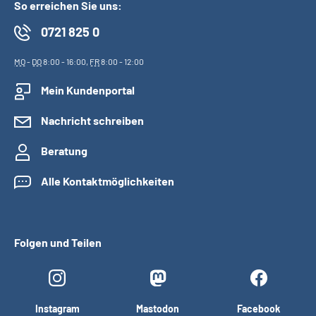
So erreichen Sie uns:
0721 825 0
MO
-
DO
8:00 - 16:00,
FR
8:00 - 12:00
Mein Kundenportal
Nachricht schreiben
Beratung
Alle Kontaktmöglichkeiten
Folgen und Teilen
Instagram
Mastodon
Facebook