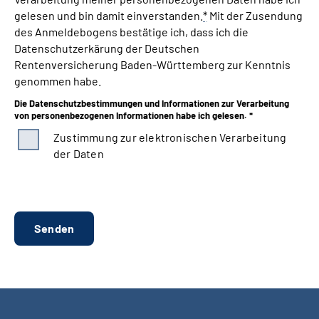
gelesen und bin damit einverstanden.
*
Mit der Zusendung
des Anmeldebogens bestätige ich, dass ich die
Datenschutzerkärung der Deutschen
Rentenversicherung Baden-Württemberg zur Kenntnis
genommen habe.
Die Datenschutzbestimmungen und Informationen zur Verarbeitung
von personenbezogenen Informationen habe ich gelesen. *
Zustimmung zur elektronischen Verarbeitung
der Daten