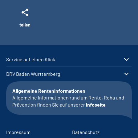
teilen
Service auf einen Klick
DRV Baden Württemberg
Allgemeine Renteninformationen
Allgemeine Informationen rund um Rente, Reha und
Prävention finden Sie auf unserer
Infoseite
Impressum
Datenschutz