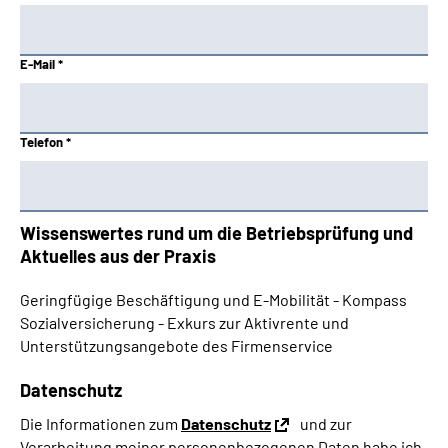
E-Mail *
Telefon *
Wissenswertes rund um die Betriebsprüfung und
Aktuelles aus der Praxis
Geringfügige Beschäftigung und E-Mobilität - Kompass
Sozialversicherung - Exkurs zur Aktivrente und
Unterstützungsangebote des Firmenservice
Datenschutz
Die Informationen zum
Datenschutz
und zur
Verarbeitung meiner personenbezogenen Daten habe ich