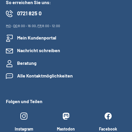
So erreichen Sie uns:
0721 825 0
MO
-
DO
8:00 - 16:00,
FR
8:00 - 12:00
Mein Kundenportal
Nachricht schreiben
Beratung
Alle Kontaktmöglichkeiten
Folgen und Teilen
Instagram
Mastodon
Facebook