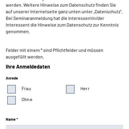
werden. Weitere Hinweise zum Datenschutz finden Sie
auf unserer Internetseite ganz unten unter „Datenschutz“.
Bei Seminaranmeldung hat die Interessentin/der
Interessent die Hinweise zum Datenschutz zur Kenntnis
genommen.
Felder mit einem * sind Pflichtfelder und müssen
ausgefüllt werden.
Ihre Anmeldedaten
Anrede
Frau
Herr
Ohne
Name *