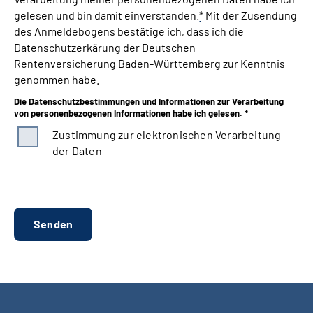
gelesen und bin damit einverstanden.
*
Mit der Zusendung
des Anmeldebogens bestätige ich, dass ich die
Datenschutzerkärung der Deutschen
Rentenversicherung Baden-Württemberg zur Kenntnis
genommen habe.
Die Datenschutzbestimmungen und Informationen zur Verarbeitung
von personenbezogenen Informationen habe ich gelesen. *
Zustimmung zur elektronischen Verarbeitung
der Daten