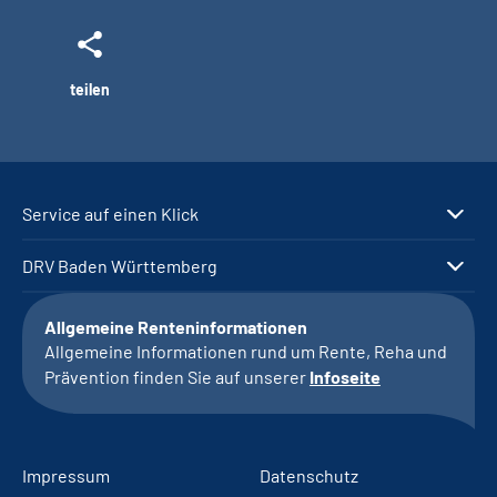
teilen
Service auf einen Klick
DRV Baden Württemberg
Allgemeine Renteninformationen
Allgemeine Informationen rund um Rente, Reha und
Prävention finden Sie auf unserer
Infoseite
Impressum
Datenschutz