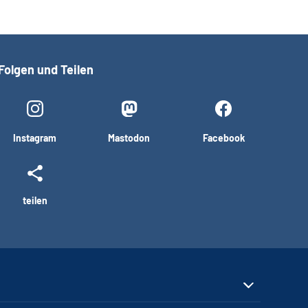
Folgen und Teilen
Instagram
Mastodon
Facebook
teilen