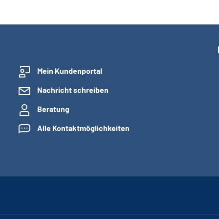
Mein Kundenportal
Nachricht schreiben
Beratung
Alle Kontaktmöglichkeiten