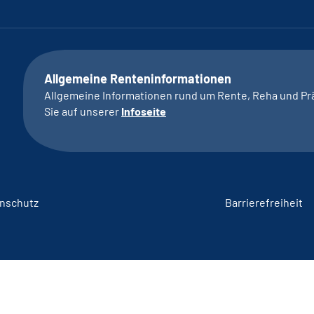
Allgemeine Renteninformationen
Allgemeine Informationen rund um Rente, Reha und Pr
Sie auf unserer
Infoseite
nschutz
Barrierefreiheit