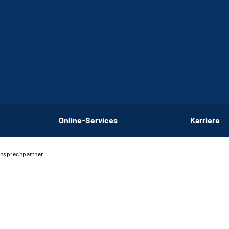
Online-Services
Karriere
nsprechpartner