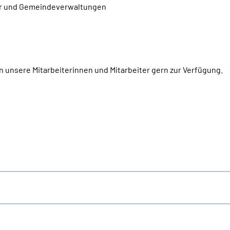
ter und Gemeindeverwaltungen
 unsere Mitarbeiterinnen und Mitarbeiter gern zur Verfügung.