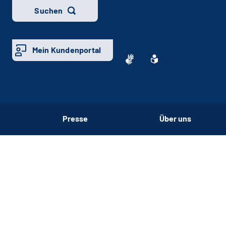
Suchen
Mein Kundenportal
Presse
Über uns