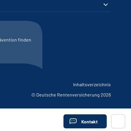
ävention finden
Inhaltsverzeichnis
© Deutsche Rentenversicherung 2026
Kontakt