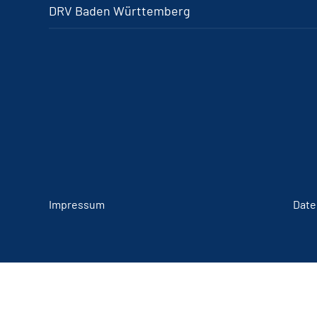
DRV Baden Württemberg
Impressum
Date