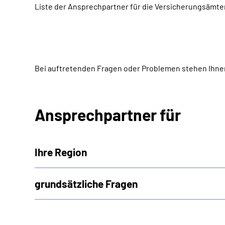
Liste der Ansprechpartner für die Versicherungsäm
Bei auftretenden Fragen oder Problemen stehen Ihnen
Ansprechpartner für
Ihre Region
grundsätzliche Fragen