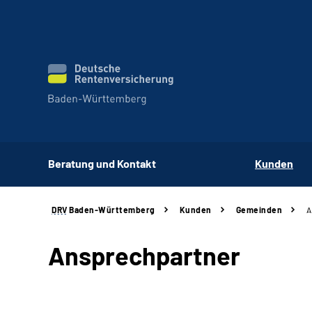
Beratung und Kontakt
Kunden
DRV
Baden-Württemberg
Kunden
Gemeinden
A
Ansprechpartner