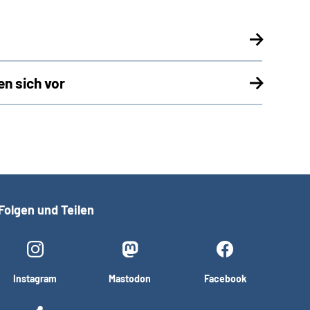
n sich vor
Folgen und Teilen
Instagram
Mastodon
Facebook