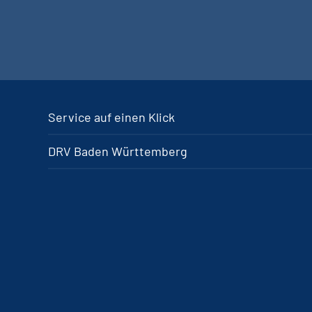
Service auf einen Klick
DRV Baden Württemberg