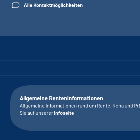
Alle Kontaktmöglichkeiten
Allgemeine Renteninformationen
Allgemeine Informationen rund um Rente, Reha und Pr
Sie auf unserer
Infoseite