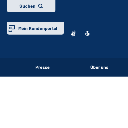
Suchen
Mein Kundenportal
Presse
Über uns