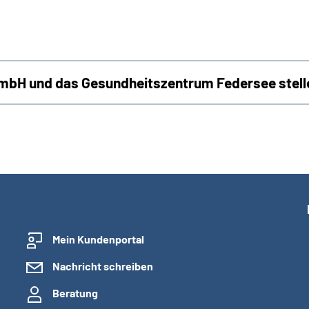
bH und das Gesundheitszentrum Federsee stelle
Mein Kundenportal
Nachricht schreiben
Beratung