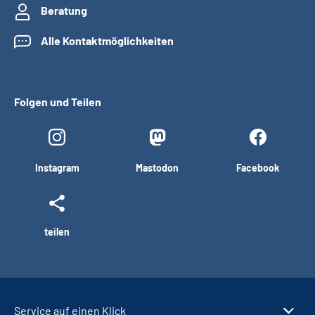
Beratung
Alle Kontaktmöglichkeiten
Folgen und Teilen
Instagram
Mastodon
Facebook
teilen
Service auf einen Klick