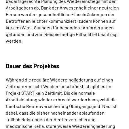
bedarfsgerechte Planung des Wiedereinstiegs mit den
Arbeitgebern ab. Dank der Anwesenheit einer neutralen
Person werden gesundheitliche Einschränkungen der
Betroffenen leichter kommuniziert; zudem können auf
kurzem Weg Lösungen für besondere Anforderungen
gefunden und zum Beispiel nötige Hilfsmittel beantragt
werden.
Dauer des Projektes
Während die reguläre Wiedereingliederung auf einen
Zeitraum von acht Wochen beschränkt ist, gibt es im
Projekt START kein Zeitlimit. Bis die normale
Arbeitsleistung wieder erbracht werden kann, zahlt die
Deutsche Rentenversicherung Übergangsgeld. Neu ist
dabei, dass die bisher nacheinander ablaufenden
Teilhabeleistungen der Rentenversicherung –
medizinische Reha, stufenweise Wiedereingliederung