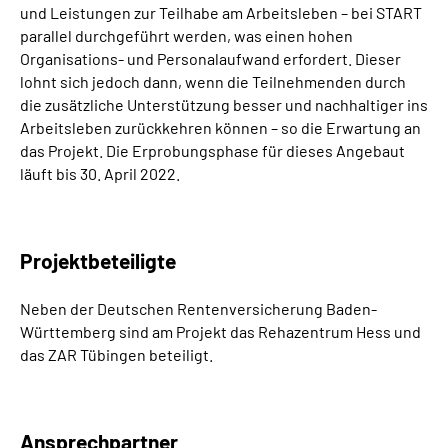
und Leistungen zur Teilhabe am Arbeitsleben – bei START
parallel durchgeführt werden, was einen hohen
Organisations- und Personalaufwand erfordert. Dieser
lohnt sich jedoch dann, wenn die Teilnehmenden durch
die zusätzliche Unterstützung besser und nachhaltiger ins
Arbeitsleben zurückkehren können – so die Erwartung an
das Projekt. Die Erprobungsphase für dieses Angebaut
läuft bis 30. April 2022.
Projektbeteiligte
Neben der Deutschen Rentenversicherung Baden-
Württemberg sind am Projekt das Rehazentrum Hess und
das ZAR Tübingen beteiligt.
Ansprechpartner