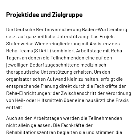
Projektidee und Zielgruppe
Die Deutsche Rentenversicherung Baden-Württemberg
setzt auf ganzheitliche Unterstützung: Das Projekt
Stufenweise Wiedereingliederung mit Assistenz des
Reha-Teams (START) kombiniert Arbeitstage mit Reha-
Tagen, an denen die Teilnehmenden eine auf den
jeweiligen Bedarf zugeschnittene medizinisch-
therapeutische Unterstützung erhalten. Um den
organisatorischen Aufwand klein zu halten, erfolgt die
entsprechende Planung direkt durch die Fachkräfte der
Reha-Einrichtungen; der Zwischenschritt der Verordnung
von Heil- oder Hilfsmitteln über eine hausärztliche Praxis
entfällt.
Auch an den Arbeitstagen werden die Teilnehmenden
nicht allein gelassen: Die Fachkräfte der
Rehabilitationszentren begleiten sie und stimmen die